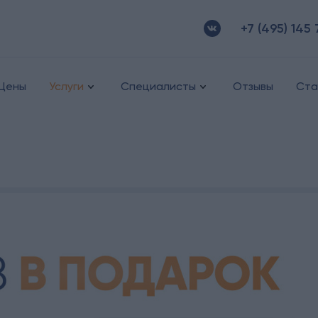
+7 (495) 145 
Цены
Услуги
Специалисты
Отзывы
Ста