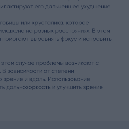
офилактируют его дальнейшее ухудшение
говицы или хрусталика, которое
искажено на разных расстояниях. В этом
й помогают выровнять фокус и исправить
В этом случае проблемы возникают с
. В зависимости от степени
 зрение и вдаль. Использование
ть дальнозоркость и улучшить зрение