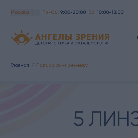
Москва
Пн-Сб:
9:00-20:00
Вс:
10:00-18:00
Детская офтальмология Ангелы зрения!
Главная
/
Подбор линз ребенку