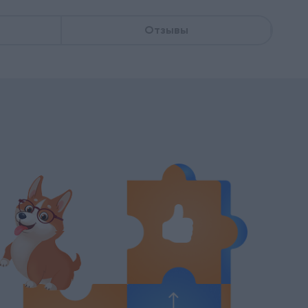
Отзывы