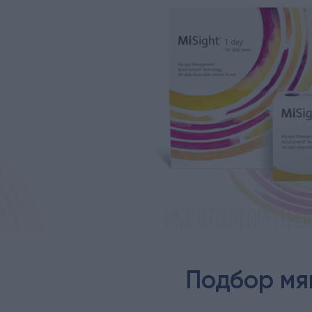
Подбор мя