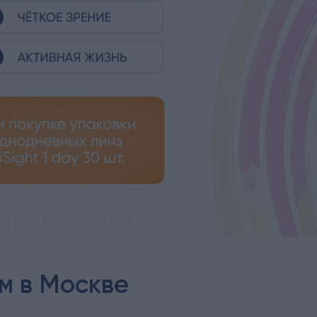
м в Москве