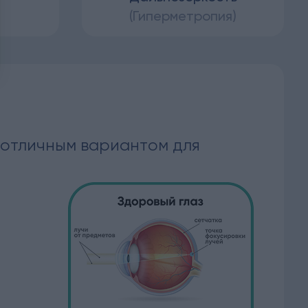
(Гиперметропия)
ь отличным вариантом для