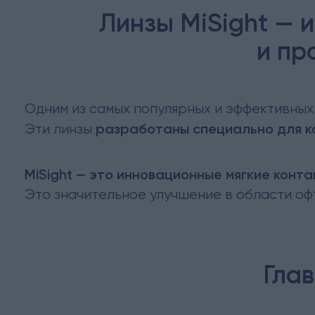
Линзы MiSight — 
и пр
Одним из самых популярных и эффективных 
разработаны специально для к
Эти линзы
MiSight — это инновационные мягкие конт
Это значительное улучшение в области о
Глав