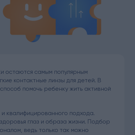
чки остаются самым популярным
кие контактные линзы для детей. В
й способ помочь ребенку жить активной
и и квалифицированного подхода.
здоровья глаз и образа жизни. Подбор
оналом, ведь только так можно