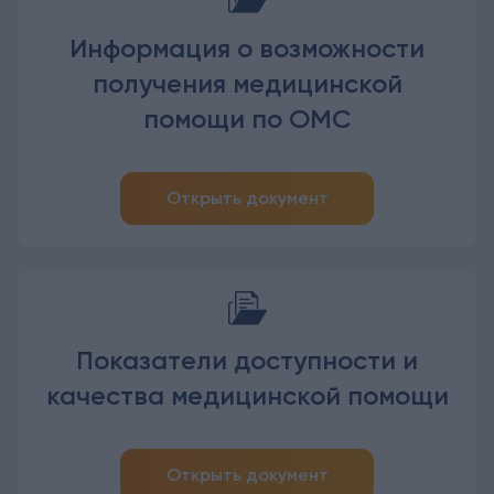
Информация о возможности
получения медицинской
помощи по ОМС
Открыть документ
Показатели доступности и
качества медицинской помощи
Открыть документ