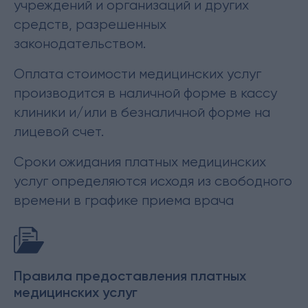
учреждений и организаций и других
средств, разрешенных
законодательством.
Оплата стоимости медицинских услуг
производится в наличной форме в кассу
клиники и/или в безналичной форме на
лицевой счет.
Сроки ожидания платных медицинских
услуг определяются исходя из свободного
времени в графике приема врача
Правила предоставления платных
медицинских услуг