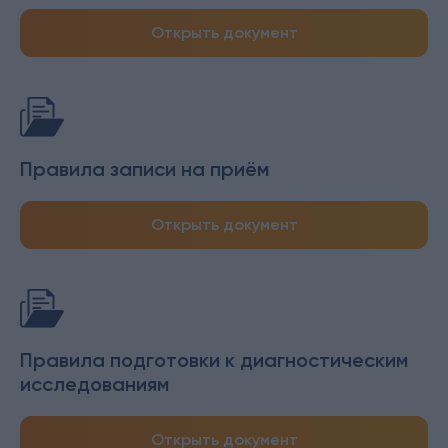
Открыть документ
Правила записи на приём
Открыть документ
Правила подготовки к диагностическим
исследованиям
Открыть документ