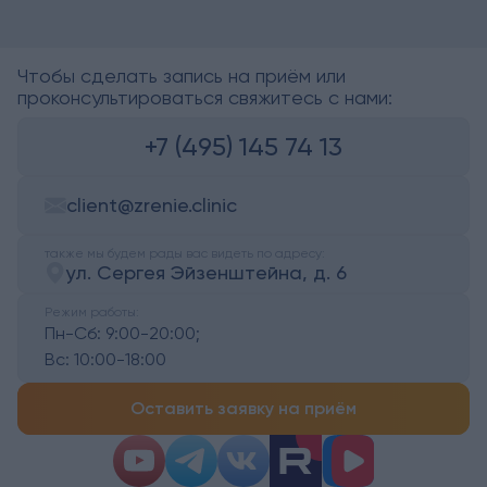
Чтобы сделать запись на приём или
проконсультироваться свяжитесь с нами:
+7 (495) 145 74 13
client@zrenie.clinic
также мы будем рады вас видеть по адресу:
ул. Сергея Эйзенштейна, д. 6
Режим работы:
Пн-Сб:
9:00-20:00;
Вс:
10:00-18:00
Оставить заявку на приём