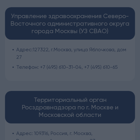
Управление здравоохранения Северо-
Восточного административного округа
города Москвы (УЗ СВАО)
Адрес:127322, г.Москва, улица Яблочкова, дом
27
Телефон: +7 (495) 610-31-04, +7 (495) 610-65
Территориальный орган
Росздравнадзора по г. Москве и
Московской области
Адрес: 109316, Россия, г. Москва,