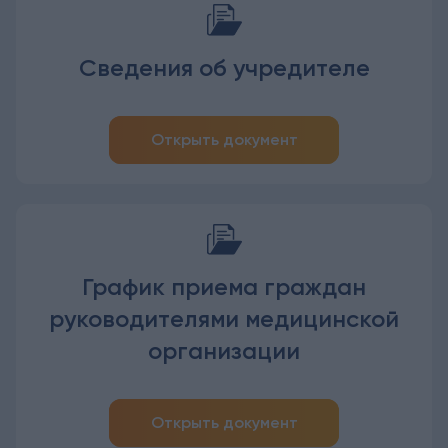
Сведения об учредителе
Открыть документ
График приема граждан
руководителями медицинской
организации
Открыть документ