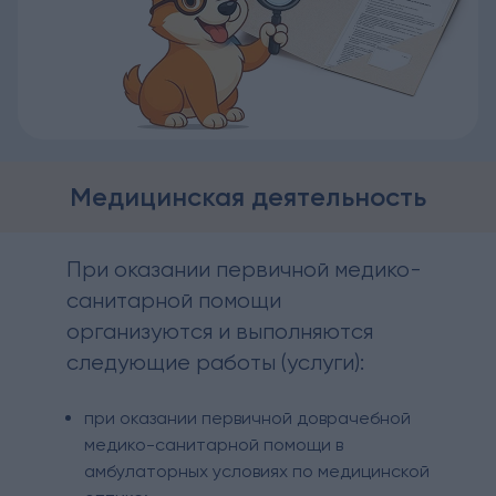
Медицинская деятельность
При оказании первичной медико-
санитарной помощи
организуются и выполняются
следующие работы (услуги):
при оказании первичной доврачебной
медико-санитарной помощи в
амбулаторных условиях по медицинской