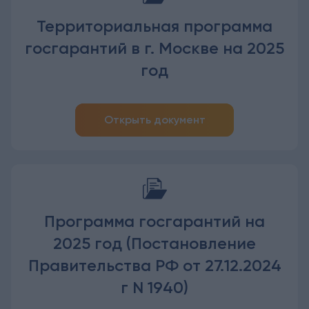
Территориальная программа
госгарантий в г. Москве на 2025
год
Открыть документ
Программа госгарантий на
2025 год (Постановление
Правительства РФ от 27.12.2024
г N 1940)