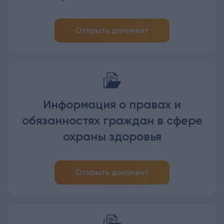
Открыть документ
Информация о правах и
обязанностях граждан в сфере
охраны здоровья
Открыть документ