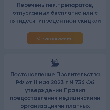
Перечень лек.препаратов,
отпускаемых бесплатно или с
пятидесятипроцентной скидкой
Открыть документ
Постановление Правительства
РФ от 11 мая 2023 г N 736 Об
утверждении Правил
предоставления медицинскими
организациями платных