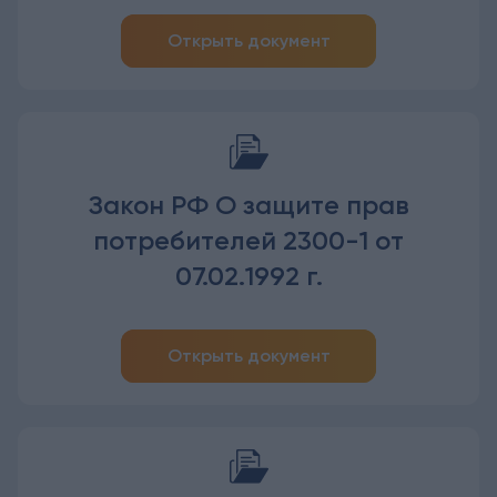
Открыть документ
Закон РФ О защите прав
потребителей 2300-1 от
07.02.1992 г.
Открыть документ