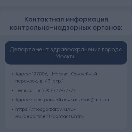
Контактная информация
контрольно-надзорных органов:
Департамент здравоохранения города
Москвы
Адрес: 127006, г.Москва, Оружейный
переулок, д. 43, стр.1
Телефон: 8 (495) 777-77-77
Адрес электронной почты: zdrav@mos.ru
https://mosgorzdrav.ru/ru-
RU/department/contacts.html