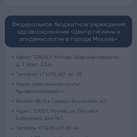
Федеральное бюджетное учреждение
здравоохранения «Центр гигиены и
эпидемиологии в городе Москве»
Адрес: 129626, г. Москва, Графский переулок,
д. 4, корп. 2,3,4
Телефон: +7 (495) 687-40-35
Адрес электронной почты:
fguz@mossanepid.ru
Филиал ФБУЗ в Северо-Восточном АО
Адрес: 129327, Москва, ул. Летчика
Бабушкина, дом 19/1.
Телефон +7 (495) 471-21-44