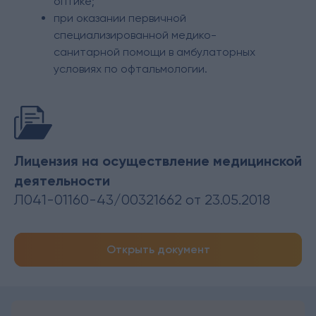
оптике;
при оказании первичной
специализированной медико-
санитарной помощи в амбулаторных
условиях по офтальмологии.
Лицензия на осуществление медицинской
деятельности
Л041-01160-43/00321662 от 23.05.2018
Открыть документ