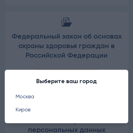
Федеральный закон об основах
охраны здоровья граждан в
Российской Федерации
Открыть документ
Выберите ваш город
Москва
Киров
Политика обработки
персональных данных