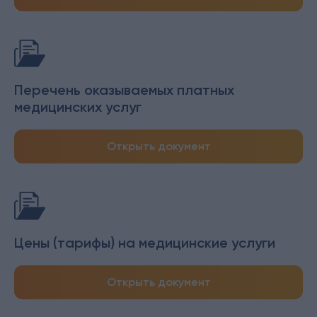
Перечень оказываемых платных
медицинских услуг
Открыть документ
Цены (тарифы) на медицинские услуги
Открыть документ