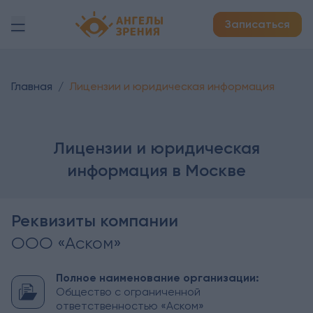
Детская офтальмология Ангелы зрения!
Лицензии и юридическая информация
Записаться
Главная
/
Лицензии и юридическая информация
Лицензии и юридическая
информация в Москве
Реквизиты компании
ООО «Аском»
Полное наименование организации:
Общество с ограниченной
ответственностью «Аском»