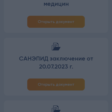
медицин
Открыть документ
САНЭПИД заключение от
20.07.2023 г.
Открыть документ