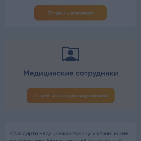
Открыть документ
Медицинские сотрудники
Перейти на страницу врачей
Стандарты медицинской помощи и клинические
рекомендации (при их наличии), с учетом и на