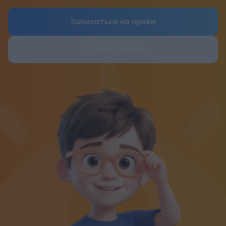
Записаться на приём
Оставить заявку