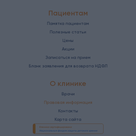
Пациентам
Памятка пациентам
Полезные статьи
Цены
Акции
Записаться на прием
Бланк заявления для возврата НДФЛ
О клинике
Врачи
Правовая информация
Контакты
Карта сайта
Клиника сертифицирована
Национальным фондом защиты детского зрения