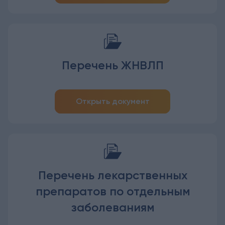
Перечень ЖНВЛП
Открыть документ
Перечень лекарственных
препаратов по отдельным
заболеваниям