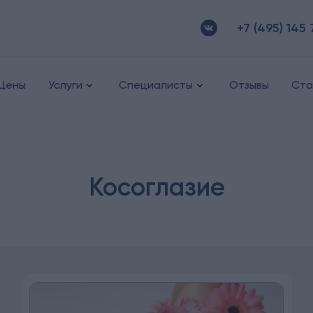
+7 (495) 145 
Цены
Услуги
Специалисты
Отзывы
Ста
Косоглазие