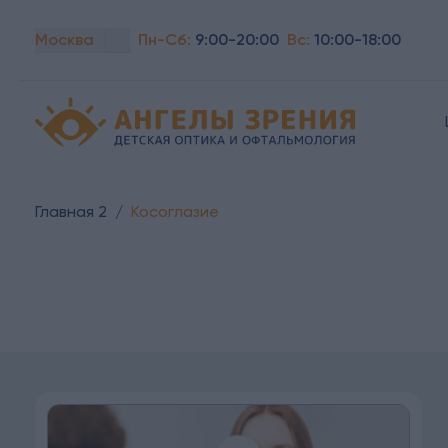
Москва
Пн-Сб:
9:00-20:00
Вс:
10:00-18:00
Детская офтальмология Ангелы зрения!
Главная 2
/
Косоглазие