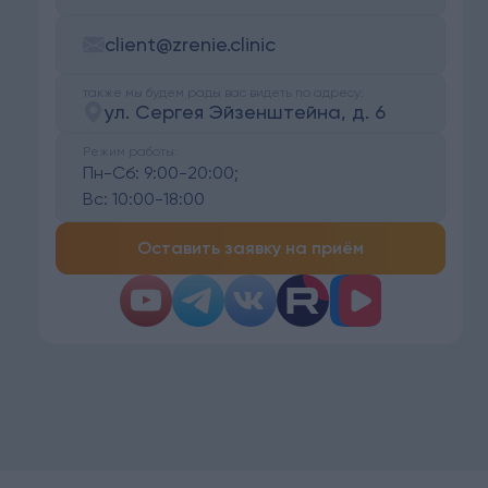
client@zrenie.clinic
также мы будем рады вас видеть по адресу:
ул. Сергея Эйзенштейна, д. 6
Режим работы:
Пн-Сб:
9:00-20:00;
Вс:
10:00-18:00
Оставить заявку на приём