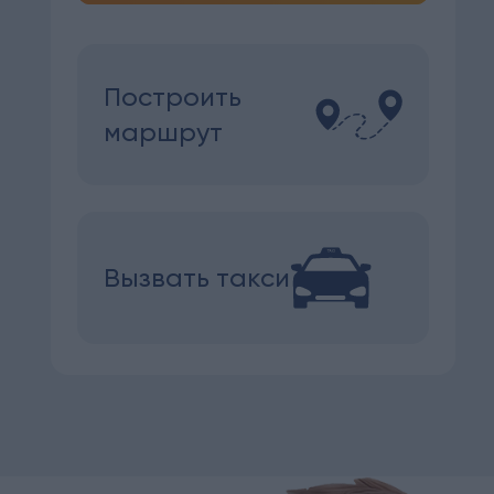
Построить
маршрут
Вызвать такси