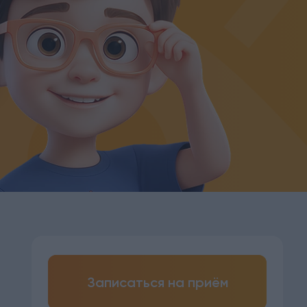
Записаться на приём