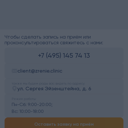
Чтобы сделать запись на приём или
проконсультироваться свяжитесь с нами:
+7 (495) 145 74 13
client@zrenie.clinic
также мы будем рады вас видеть по адресу:
ул. Сергея Эйзенштейна, д. 6
Режим работы:
Пн-Сб:
9:00-20:00;
Вс:
10:00-18:00
Оставить заявку на приём