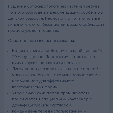
Ношение ортокератологических линз требует
точного соблюдения рекомендаций, особенно в
детском возрасте. Несмотря на то, что ночные
линзы считаются безопасными, важно соблюдать
правила ухода и ношения.
Основные правила использования:
Надевать линзы необходимо каждый день за 15–
20 минут до сна. Перед этим — тщательно
вымыть руки и провести гигиену век.
Линзы должны находиться в глазу не менее 6
часов во время сна — это минимальное время,
необходимое для эффективного
восстановления формы.
Утром линзы снимаются, промываются и
помещаются в специальный контейнер с
дезинфицирующим раствором.
Каждый день перед использованием —