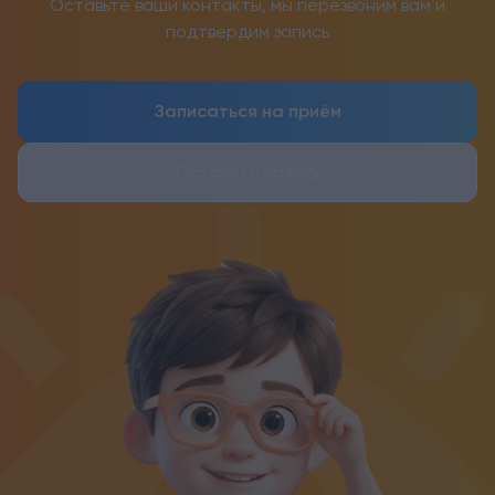
Оставьте ваши контакты, мы перезвоним вам и
подтвердим запись
Записаться на приём
Оставить заявку