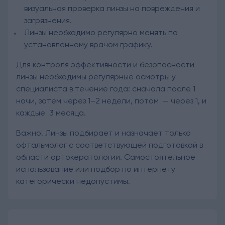
визуальная проверка линзы на повреждения и
загрязнения.
Линзы необходимо регулярно менять по
установленному врачом графику.
Для контроля эффективности и безопасности
линзы необходимы регулярные осмотры у
специалиста в течение года: сначала после 1
ночи, затем через 1–2 недели, потом — через 1, и
каждые 3 месяца.
Важно! Линзы подбирает и назначает только
офтальмолог с соответствующей подготовкой в
области ортокератологии. Самостоятельное
использование или подбор по интернету
категорически недопустимы.