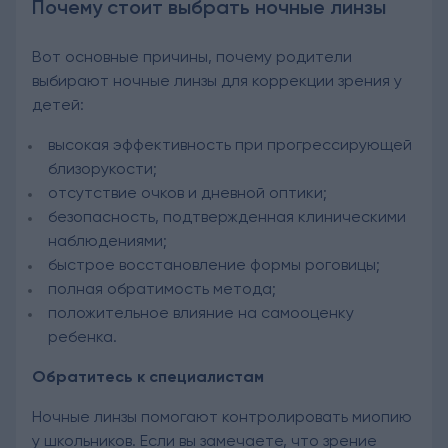
Почему стоит выбрать ночные линзы
Вот основные причины, почему родители
выбирают ночные линзы для коррекции зрения у
детей:
высокая эффективность при прогрессирующей
близорукости;
отсутствие очков и дневной оптики;
безопасность, подтвержденная клиническими
наблюдениями;
быстрое восстановление формы роговицы;
полная обратимость метода;
положительное влияние на самооценку
ребенка.
Обратитесь к специалистам
Ночные линзы помогают контролировать миопию
у школьников. Если вы замечаете, что зрение