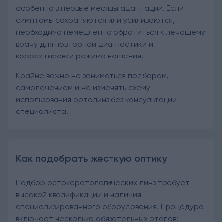
особенно в первые месяцы адаптации. Если
симптомы сохраняются или усиливаются,
необходимо немедленно обратиться к лечащему
врачу для повторной диагностики и
корректировки режима ношения.
Крайне важно не заниматься подбором,
самолечением и не изменять схему
использования ортолинз без консультации
специалиста.
Как подобрать жесткую оптику
Подбор ортокератологических линз требует
высокой квалификации и наличия
специализированного оборудования. Процедура
включает несколько обязательных этапов: