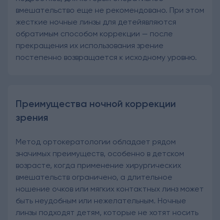
вмешательство еще не рекомендовано. При этом
жесткие ночные линзы для детей
являются
обратимым способом коррекции — после
прекращения их использования зрение
постепенно возвращается к исходному уровню.
Преимущества ночной коррекции
зрения
Метод ортокератологии обладает рядом
значимых преимуществ, особенно в детском
возрасте, когда применение хирургических
вмешательств ограничено, а длительное
ношение очков или мягких контактных линз может
быть неудобным или нежелательным. Ночные
линзы подходят детям, которые не хотят носить