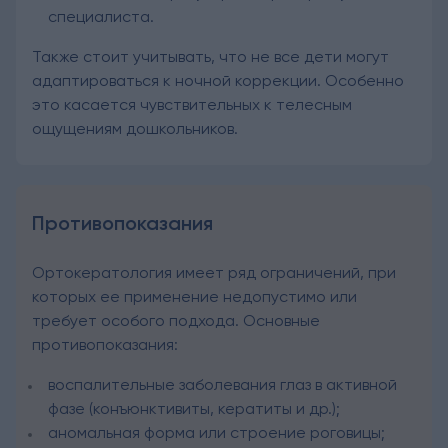
специалиста.
Также стоит учитывать, что не все дети могут
адаптироваться к ночной коррекции. Особенно
это касается чувствительных к телесным
ощущениям дошкольников.
Противопоказания
Ортокератология имеет ряд ограничений, при
которых ее применение недопустимо или
требует особого подхода. Основные
противопоказания:
воспалительные заболевания глаз в активной
фазе (конъюнктивиты, кератиты и др.);
аномальная форма или строение роговицы;