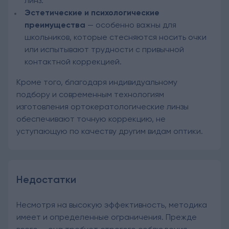
линз.
Эстетические и психологические
преимущества
— особенно важны для
школьников, которые стесняются носить очки
или испытывают трудности с привычной
контактной коррекцией.
Кроме того, благодаря индивидуальному
подбору и современным технологиям
изготовления ортокератологические линзы
обеспечивают точную коррекцию, не
уступающую по качеству другим видам оптики.
Недостатки
Несмотря на высокую эффективность, методика
имеет и определенные ограничения. Прежде