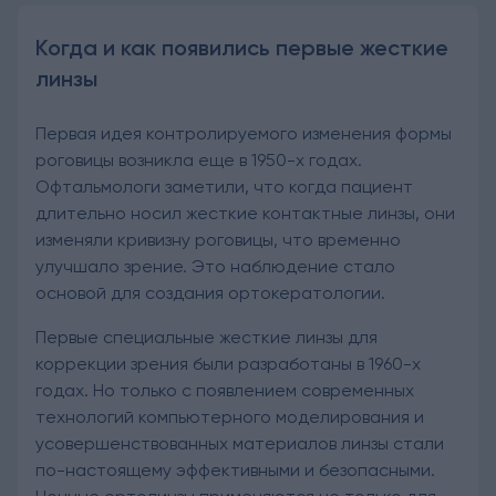
Когда и как появились первые жесткие
линзы
Первая идея контролируемого изменения формы
роговицы возникла еще в 1950-х годах.
Офтальмологи заметили, что когда пациент
длительно носил жесткие контактные линзы, они
изменяли кривизну роговицы, что временно
улучшало зрение. Это наблюдение стало
основой для создания ортокератологии.
Первые специальные жесткие линзы для
коррекции зрения были разработаны в 1960-х
годах. Но только с появлением современных
технологий компьютерного моделирования и
усовершенствованных материалов линзы стали
по-настоящему эффективными и безопасными.