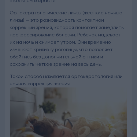
школьном возрасте.
Ортокератологические линзы (жесткие ночные
линзы) — это разновидность контактной
коррекции зрения, которая помогает замедлить
прогрессирование болезни. Ребенок надевает
их на ночь и снимает утром. Они временно
изменяют кривизну роговицы, что позволяет
обойтись без дополнительной оптики и
сохранить четкое зрение на весь день.
Такой способ называется ортокератология или
ночная коррекция зрения.