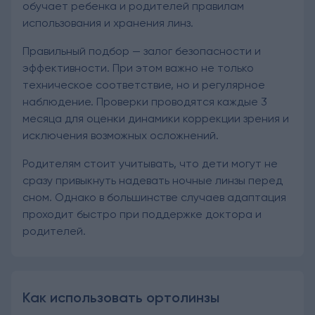
обучает ребенка и родителей правилам
использования и хранения линз.
Правильный подбор — залог безопасности и
эффективности. При этом важно не только
техническое соответствие, но и регулярное
наблюдение. Проверки проводятся каждые 3
месяца для оценки динамики коррекции зрения и
исключения возможных осложнений.
Родителям стоит учитывать, что дети могут не
сразу привыкнуть надевать ночные линзы перед
сном. Однако в большинстве случаев адаптация
проходит быстро при поддержке доктора и
родителей.
Как использовать ортолинзы