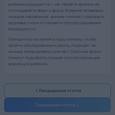
ребенка ухудшается — не теряйте время и не
откладывайте визит к врачу. Вовремя правильно
скорректированное зрение поможет сохранить
здоровье глаз и остановить прогрессирование
близорукости.
Запишитесь на прием в нашу клинику, чтобы
пройти обследование и узнать, подходят ли
ночные линзы ребенку или нет. Опытные врачи
помогут подобрать лучший способ коррекции
зрения для ребенка.
Предыдущая статья
Следующая статья