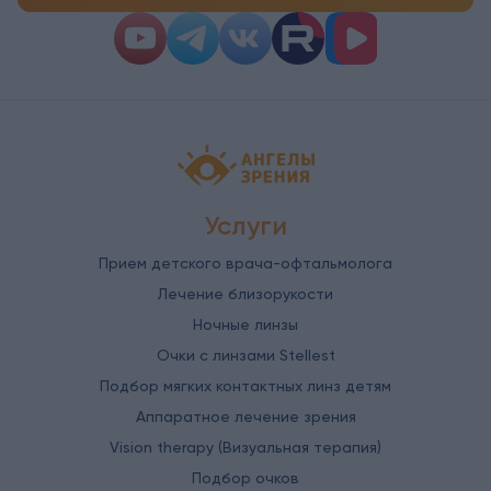
Детская офтальмология Ангелы зрен
Услуги
Прием детского врача-офтальмолога
Лечение близорукости
Ночные линзы
Очки с линзами Stellest
Подбор мягких контактных линз детям
Аппаратное лечение зрения
Vision therapy (Визуальная терапия)
Подбор очков