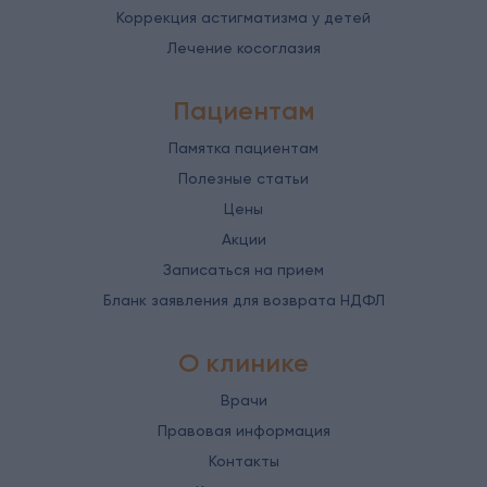
Коррекция астигматизма у детей
Лечение косоглазия
Пациентам
Памятка пациентам
Полезные статьи
Цены
Акции
Записаться на прием
Бланк заявления для возврата НДФЛ
О клинике
Врачи
Правовая информация
Контакты