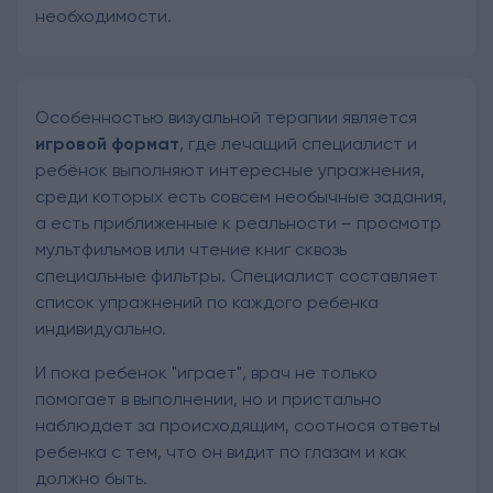
необходимости.
Особенностью визуальной терапии является
игровой формат
, где лечащий специалист и
ребёнок выполняют интересные упражнения,
среди которых есть совсем необычные задания,
а есть приближенные к реальности – просмотр
мультфильмов или чтение книг сквозь
специальные фильтры. Специалист составляет
список упражнений по каждого ребенка
индивидуально.
И пока ребенок "играет", врач не только
помогает в выполнении, но и пристально
наблюдает за происходящим, соотнося ответы
ребенка с тем, что он видит по глазам и как
должно быть.