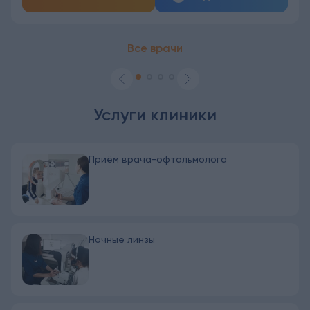
Все врачи
Услуги клиники
Приём врача-офтальмолога
Ночные линзы