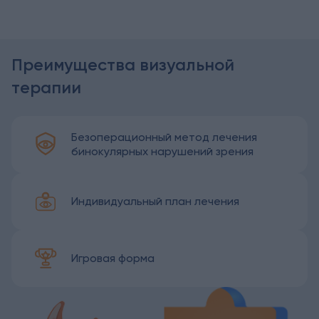
Преимущества визуальной
терапии
Безоперационный метод лечения
бинокулярных нарушений зрения
Индивидуальный план лечения
Игровая форма