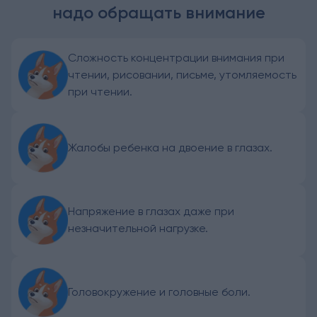
надо обращать внимание
Сложность концентрации внимания при
чтении, рисовании, письме, утомляемость
при чтении.
Жалобы ребенка на двоение в глазах.
Напряжение в глазах даже при
незначительной нагрузке.
Головокружение и головные боли.