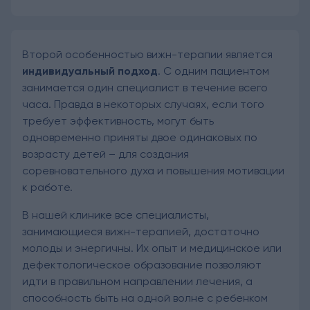
Второй особенностью вижн-терапии является
индивидуальный подход
. С одним пациентом
занимается один специалист в течение всего
часа. Правда в некоторых случаях, если того
требует эффективность, могут быть
одновременно приняты двое одинаковых по
возрасту детей – для создания
соревновательного духа и повышения мотивации
к работе.
В нашей клинике все специалисты,
занимающиеся вижн-терапией, достаточно
молоды и энергичны. Их опыт и медицинское или
дефектологическое образование позволяют
идти в правильном направлении лечения, а
способность быть на одной волне с ребенком