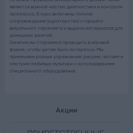
является важной частью диагностики и контроля
прогресса. В курс включены полное
сопровождение (кураторство) старшего
визуального терапевта и выдача материалов для
домашних занятий.
Занятия мы стараемся проводить в игровой
форме, чтобы детям было интересно. Мы
применяем разные упражнения: рисуем, читаем и
смотрим любимые мультики с использованием
специального оборудования.
Акции