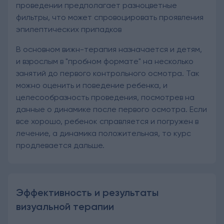
проведении предполагает разноцветные
фильтры, что может спровоцировать проявления
эпилептических припадков
В основном вижн-терапия назначается и детям,
и взрослым в "пробном формате" на несколько
занятий до первого контрольного осмотра. Так
можно оценить и поведение ребенка, и
целесообразность проведения, посмотрев на
данные о динамике после первого осмотра. Если
все хорошо, ребенок справляется и погружен в
лечение, а динамика положительная, то курс
продлевается дальше.
Эффективность и результаты
визуальной терапии