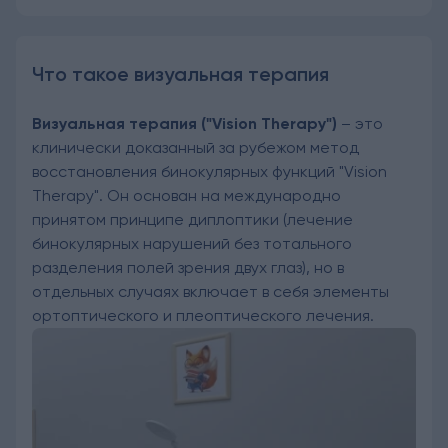
Что такое визуальная терапия
Визуальная терапия ("Vision Therapy")
– это
клинически доказанный за рубежом метод
восстановления бинокулярных функций "Vision
Therapy". Он основан на международно
принятом принципе диплоптики (лечение
бинокулярных нарушений без тотального
разделения полей зрения двух глаз), но в
отдельных случаях включает в себя элементы
ортоптического и плеоптического лечения.