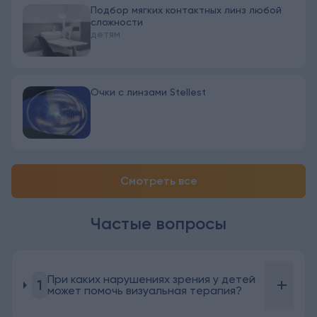
Подбор мягких контактных линз любой
сложности
детям
Очки с линзами Stellest
Смотреть все
Частые вопросы
При каких нарушениях зрения у детей
+
1
может помочь визуальная терапия?