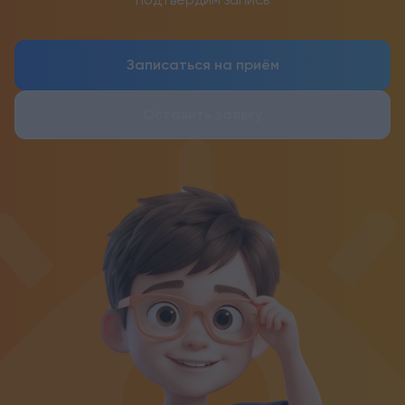
Записаться на приём
Оставить заявку