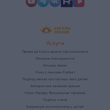
Детская офтальмология Ангелы зрен
Услуги
Прием детского врача-офтальмолога
Лечение близорукости
Ночные линзы
Очки с линзами Stellest
Подбор мягких контактных линз детям
Аппаратное лечение зрения
Vision therapy (Визуальная терапия)
Подбор очков
Коррекция астигматизма у детей