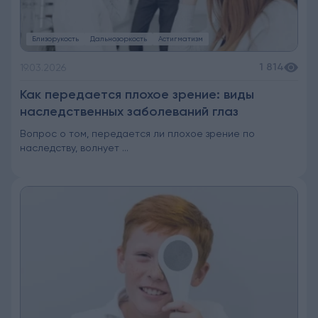
Близорукость
Дальнозоркость
Астигматизм
1 814
19.03.2026
Как передается плохое зрение: виды
наследственных заболеваний глаз
Вопрос о том, передается ли плохое зрение по
наследству, волнует ...