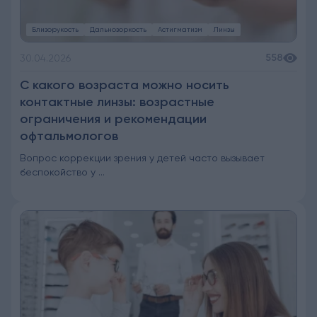
Близорукость
Дальнозоркость
Астигматизм
Линзы
558
30.04.2026
С какого возраста можно носить
контактные линзы: возрастные
ограничения и рекомендации
офтальмологов
Вопрос коррекции зрения у детей часто вызывает
беспокойство у ...