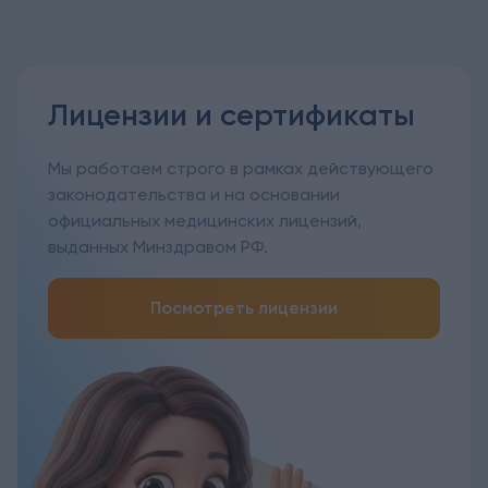
Лицензии и сертификаты
Мы работаем строго в рамках действующего
законодательства и на основании
официальных медицинских лицензий,
выданных Минздравом РФ.
Посмотреть лицензии