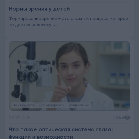
Нормы зрения у детей
Формирование зрения – это сложный процесс, который
не дается человеку в ...
Близорукость
Дальнозоркость
Астигматизм
1 858
08.12.2025
Что такое оптическая система глаза:
функции и возможности