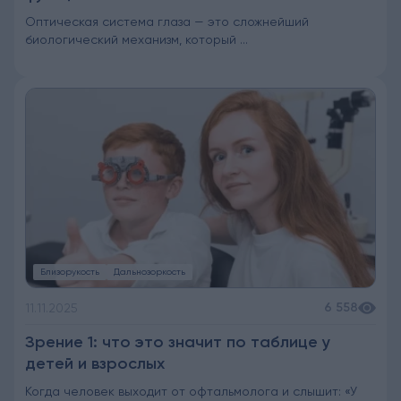
Оптическая система глаза — это сложнейший
биологический механизм, который ...
Близорукость
Дальнозоркость
6 558
11.11.2025
Зрение 1: что это значит по таблице у
детей и взрослых
Когда человек выходит от офтальмолога и слышит: «У