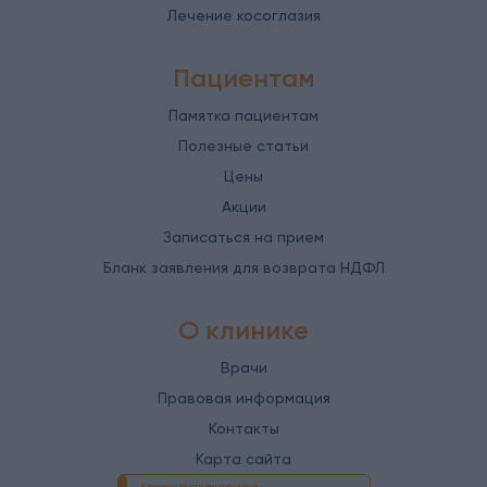
Лечение косоглазия
Пациентам
Памятка пациентам
Полезные статьи
Цены
Акции
Записаться на прием
Бланк заявления для возврата НДФЛ
О клинике
Врачи
Правовая информация
Контакты
Карта сайта
Клиника сертифицирована