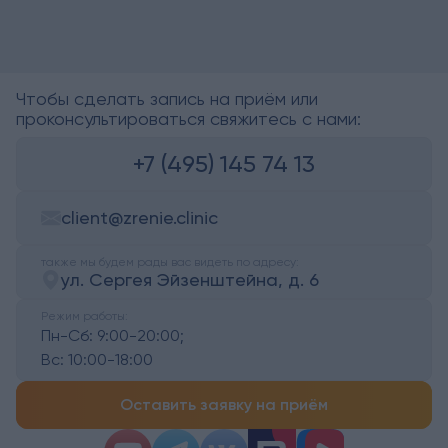
Чтобы сделать запись на приём или
проконсультироваться свяжитесь с нами:
+7 (495) 145 74 13
client@zrenie.clinic
также мы будем рады вас видеть по адресу:
ул. Сергея Эйзенштейна, д. 6
Режим работы:
Пн-Сб:
9:00-20:00;
Вс:
10:00-18:00
Оставить заявку на приём