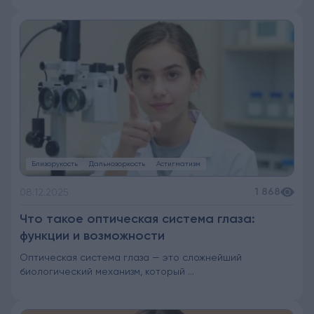
Близорукость
Дальнозоркость
Астигматизм
1 868
08.12.2025
Что такое оптическая система глаза:
функции и возможности
Оптическая система глаза — это сложнейший
биологический механизм, который ...