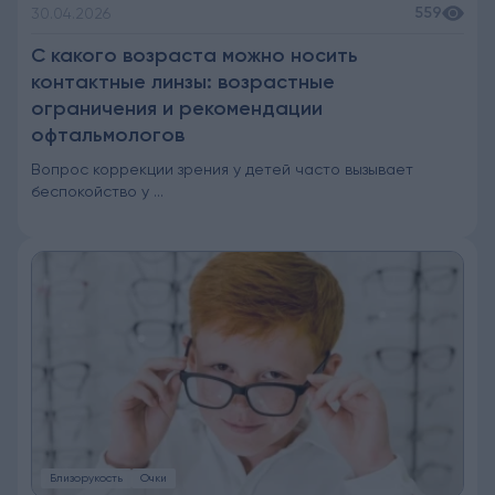
559
30.04.2026
С какого возраста можно носить
контактные линзы: возрастные
ограничения и рекомендации
офтальмологов
Вопрос коррекции зрения у детей часто вызывает
беспокойство у ...
Близорукость
Очки