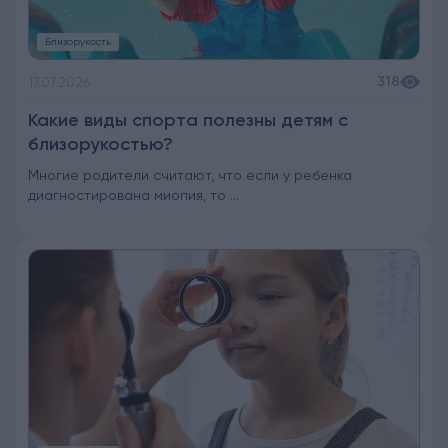
Близорукость
318
17.07.2026
Какие виды спорта полезны детям с
близорукостью?
Многие родители считают, что если у ребенка
диагностирована миопия, то ...