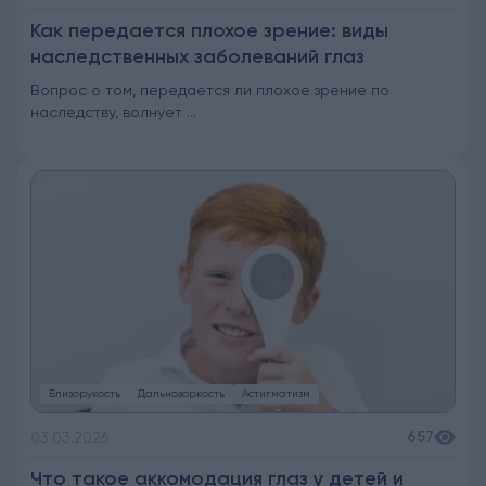
Как передается плохое зрение: виды
наследственных заболеваний глаз
Вопрос о том, передается ли плохое зрение по
наследству, волнует ...
Близорукость
Дальнозоркость
Астигматизм
657
03.03.2026
Что такое аккомодация глаз у детей и