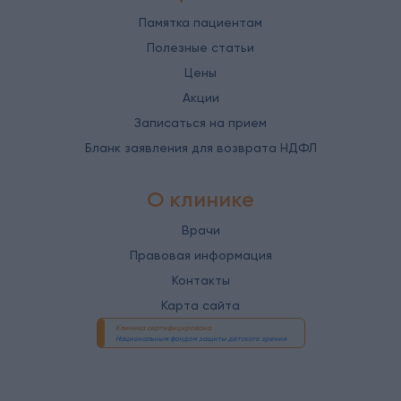
Памятка пациентам
Полезные статьи
Цены
Акции
Записаться на прием
Бланк заявления для возврата НДФЛ
О клинике
Врачи
Правовая информация
Контакты
Карта сайта
Клиника сертифицирована
Национальным фондом защиты детского зрения