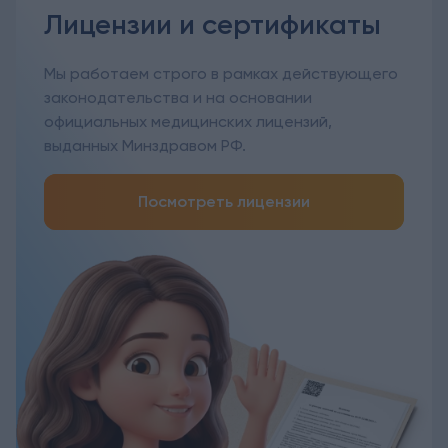
Лицензии и сертификаты
Мы работаем строго в рамках действующего
законодательства и на основании
официальных медицинских лицензий,
выданных Минздравом РФ.
Посмотреть лицензии