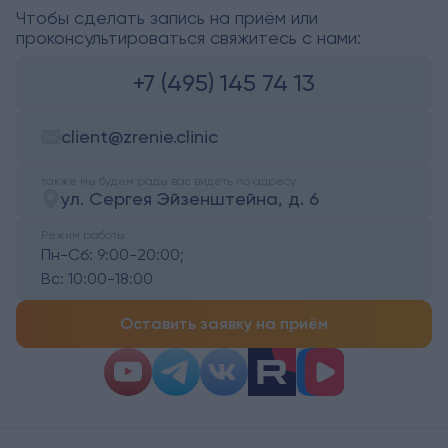
Чтобы сделать запись на приём или
проконсультироваться свяжитесь с нами:
+7 (495) 145 74 13
client@zrenie.clinic
также мы будем рады вас видеть по адресу:
ул. Сергея Эйзенштейна, д. 6
Режим работы:
Пн-Сб:
9:00-20:00;
Вс:
10:00-18:00
Оставить заявку на приём