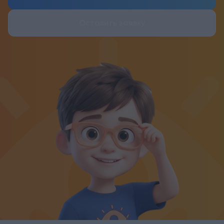
Оставить заявку