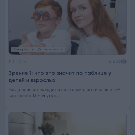
Близорукость
Дальнозоркость
6 603
11.11.2025
Зрение 1: что это значит по таблице у
детей и взрослых
Когда человек выходит от офтальмолога и слышит: «У
вас зрение 1.0», внутри ...