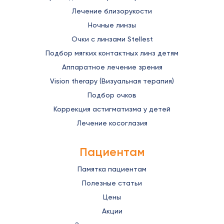
Лечение близорукости
Ночные линзы
Очки с линзами Stellest
Подбор мягких контактных линз детям
Аппаратное лечение зрения
Vision therapy (Визуальная терапия)
Подбор очков
Коррекция астигматизма у детей
Лечение косоглазия
Пациентам
Памятка пациентам
Полезные статьи
Цены
Акции