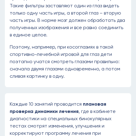
Такие фильтры заставляют один из глаз видеть
только одну часть игры, а второй глаз – вторую
часть игры. В норме мозг должен обработать два
полученных изображения и все равно соединить
в единое целое.
Поэтому, например, при косоглазиях в такой
спортивно-лечебной игровой для глаз дети
поэтапно учатся смотреть глазами правильно:
сначала двумя глазами одновременно, а потом
сливая картинку в одну.
Каждые 10 занятий проводится
плановая
проверка динамики лечения
, где в кабинете
диагностики на специальных бинокулярных
тестах смотрят изменения, улучшения и
корректируют программу лечения при