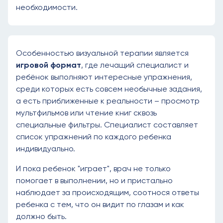
необходимости.
Особенностью визуальной терапии является
игровой формат
, где лечащий специалист и
ребёнок выполняют интересные упражнения,
среди которых есть совсем необычные задания,
а есть приближенные к реальности – просмотр
мультфильмов или чтение книг сквозь
специальные фильтры. Специалист составляет
список упражнений по каждого ребенка
индивидуально.
И пока ребенок "играет", врач не только
помогает в выполнении, но и пристально
наблюдает за происходящим, соотнося ответы
ребенка с тем, что он видит по глазам и как
должно быть.