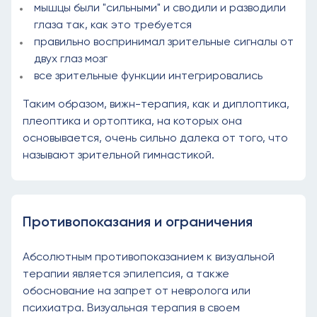
мышцы были "сильными" и сводили и разводили
глаза так, как это требуется
правильно воспринимал зрительные сигналы от
двух глаз мозг
все зрительные функции интегрировались
Таким образом, вижн-терапия, как и диплоптика,
плеоптика и ортоптика, на которых она
основывается, очень сильно далека от того, что
называют зрительной гимнастикой.
Противопоказания и ограничения
Абсолютным противопоказанием к визуальной
терапии является эпилепсия, а также
обоснование на запрет от невролога или
психиатра. Визуальная терапия в своем