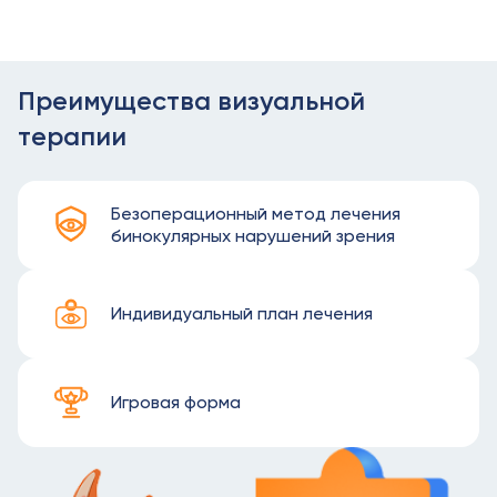
Преимущества визуальной
терапии
Безоперационный метод лечения
бинокулярных нарушений зрения
Индивидуальный план лечения
Игровая форма