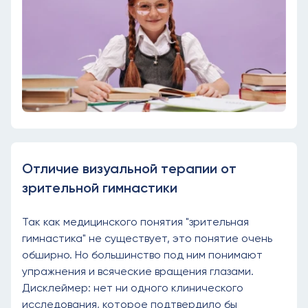
Отличие визуальной терапии от
зрительной гимнастики
Так как медицинского понятия "зрительная
гимнастика" не существует, это понятие очень
обширно. Но большинство под ним понимают
упражнения и всяческие вращения глазами.
Дисклеймер: нет ни одного клинического
исследования, которое подтвердило бы