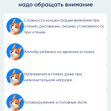
надо обращать внимание
Сложность концентрации внимания при
чтении, рисовании, письме, утомляемость
при чтении.
Жалобы ребенка на двоение в глазах.
Напряжение в глазах даже при
незначительной нагрузке.
Головокружение и головные боли.