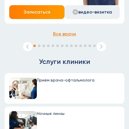
Записаться
видео-визитка
Все врачи
Услуги клиники
Приём врача-офтальмолога
Ночные линзы