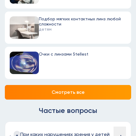
Подбор мягких контактных линз любой
сложности
детям
Очки с линзами Stellest
Смотреть все
Частые вопросы
При каких нарушениях зрения у детей