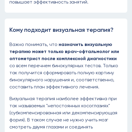
повышает эффективность занятий.
Кому подходит визуальная терапия?
Важно понимать, что
назначить визуальную
терапию может только врач-офтальмолог или
оптометрист после комплексной диагностики
со всем перечнем бинокулярных тестов. Только
так получится сформировать полную картину
бинокулярного нарушения и, соответственно,
составить план эффективного лечения.
Визуальная терапия наиболее эффективна при
так называемых "непостоянных косоглазиях"
(субкомпенсированная или декомпенсирующая
фория). В таком случае не нужно учить мозг
смотреть двумя глазами и соединять