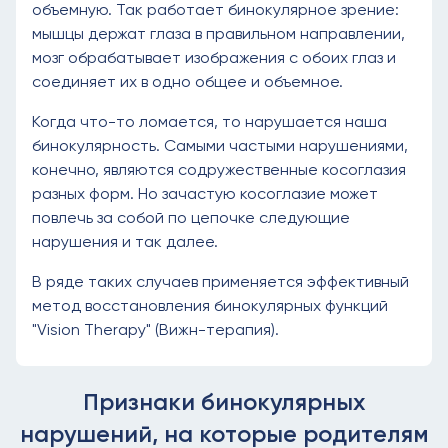
объемную. Так работает бинокулярное зрение:
мышцы держат глаза в правильном направлении,
мозг обрабатывает изображения с обоих глаз и
соединяет их в одно общее и объемное.
Когда что-то ломается, то нарушается наша
бинокулярность. Самыми частыми нарушениями,
конечно, являются содружественные косоглазия
разных форм. Но зачастую косоглазие может
повлечь за собой по цепочке следующие
нарушения и так далее.
В ряде таких случаев применяется эффективный
метод восстановления бинокулярных функций
"Vision Therapy" (Вижн-терапия).
Признаки бинокулярных
нарушений, на которые родителям