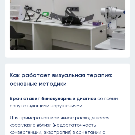
Как работает визуальная терапия:
основные методики
Врач ставит бинокулярный диагноз
со всеми
сопутствующими нарушениями.
Для примера возьмем явное расходящееся
косоглазие вблизи (недостаточность
конвергенции, экзотропия) в сочетании с