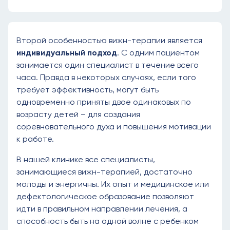
Второй особенностью вижн-терапии является
индивидуальный подход
. С одним пациентом
занимается один специалист в течение всего
часа. Правда в некоторых случаях, если того
требует эффективность, могут быть
одновременно приняты двое одинаковых по
возрасту детей – для создания
соревновательного духа и повышения мотивации
к работе.
В нашей клинике все специалисты,
занимающиеся вижн-терапией, достаточно
молоды и энергичны. Их опыт и медицинское или
дефектологическое образование позволяют
идти в правильном направлении лечения, а
способность быть на одной волне с ребенком