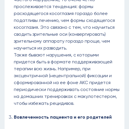
прослеживается тенденция: формы
расходящегося косоглазия гораздо более
податливы лечению, чем формы сходящегося
косоглазия. Это связано с тем, что научиться
сводить зрительные оси (конвергировать)
зрительному аппарату гораздо проще, чем
научиться их разводить.
Также бывают нарушения, с которыми
придется быть в формате поддерживающей
терапии всю жизнь. Например, при
эксцентричной (нецентральной) фиксации и
сформированной на ее фоне АКС придется
периодически поддерживать состояние нормы
на домашних тренировках с макулотестером,
чтобы избежать рецидивов.
Вовлеченность пациента и его родителей