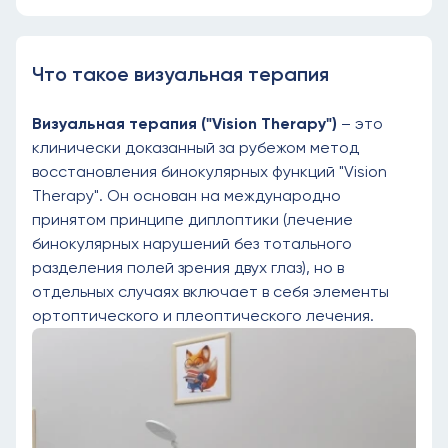
Что такое визуальная терапия
Визуальная терапия ("Vision Therapy")
– это
клинически доказанный за рубежом метод
восстановления бинокулярных функций "Vision
Therapy". Он основан на международно
принятом принципе диплоптики (лечение
бинокулярных нарушений без тотального
разделения полей зрения двух глаз), но в
отдельных случаях включает в себя элементы
ортоптического и плеоптического лечения.