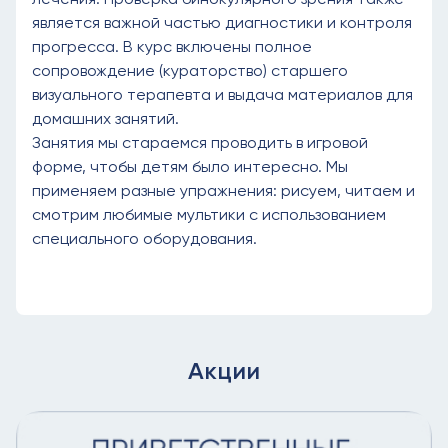
является важной частью диагностики и контроля
прогресса. В курс включены полное
сопровождение (кураторство) старшего
визуального терапевта и выдача материалов для
домашних занятий.
Занятия мы стараемся проводить в игровой
форме, чтобы детям было интересно. Мы
применяем разные упражнения: рисуем, читаем и
смотрим любимые мультики с использованием
специального оборудования.
Акции