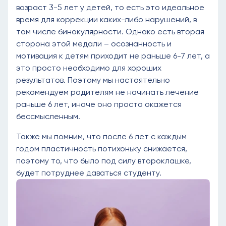
возраст 3-5 лет у детей, то есть это идеальное
время для коррекции каких-либо нарушений, в
том числе бинокулярности. Однако есть вторая
сторона этой медали – осознанность и
мотивация к детям приходит не раньше 6-7 лет, а
это просто необходимо для хороших
результатов. Поэтому мы настоятельно
рекомендуем родителям не начинать лечение
раньше 6 лет, иначе оно просто окажется
бессмысленным.
Также мы помним, что после 6 лет с каждым
годом пластичность потихоньку снижается,
поэтому то, что было под силу второклашке,
будет потруднее даваться студенту.