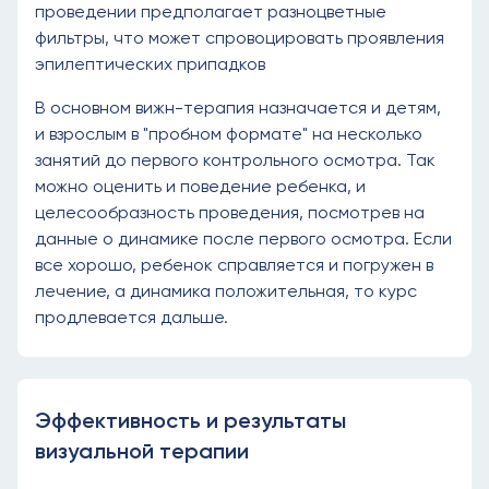
проведении предполагает разноцветные
фильтры, что может спровоцировать проявления
эпилептических припадков
В основном вижн-терапия назначается и детям,
и взрослым в "пробном формате" на несколько
занятий до первого контрольного осмотра. Так
можно оценить и поведение ребенка, и
целесообразность проведения, посмотрев на
данные о динамике после первого осмотра. Если
все хорошо, ребенок справляется и погружен в
лечение, а динамика положительная, то курс
продлевается дальше.
Эффективность и результаты
визуальной терапии