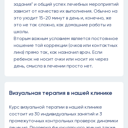
задания" и общий успех лечебных мероприятий
зависит от качества их выполнения. Обычно на
это уходит 15-20 минут в день и, конечно, же
это не так сложно, как домашние работы из
школы.
Вторым важным условием является постоянное
ношение той коррекции (очков или контактных
линз) прямо так, как назначил врач. Если
ребенок не носит очки или носит их через
день, смысла в лечении просто нет.
Визуальная терапия в нашей клинике
Курс визуальной терапии в нашей клинике
состоит из 30 индивидуальных занятий и 3
промежуточных контрольных проверок динамики
лечения. Проверка бинокулярного зрения также