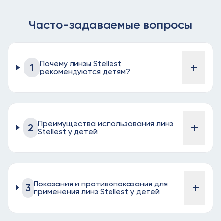
Часто-задаваемые вопросы
Почему линзы Stellest
+
1
рекомендуются детям?
Преимущества использования линз
+
2
Stellest у детей
Показания и противопоказания для
+
3
применения линз Stellest у детей