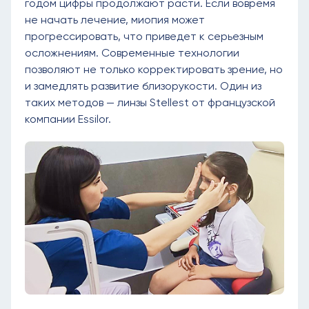
годом цифры продолжают расти. Если вовремя
не начать лечение, миопия может
прогрессировать, что приведет к серьезным
осложнениям. Современные технологии
позволяют не только корректировать зрение, но
и замедлять развитие близорукости. Один из
таких методов — линзы Stellest от французской
компании Essilor.