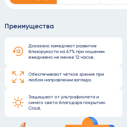
Преимущества
Доказано замедляют развитие
близорукости на 67% при ношении
ежедневно не менее 12 часов.
Обеспечивают чёткое зрение при
любом направлении взгляда.
Защищают от ультрафиолета и
синего света благодаря покрытию
Crizal.