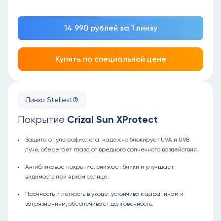
14 990 рублей за 1 линзу
Купить по специальной цене
Линза Stellest®
Crizal Sun XProtect
Покрытие
Защита от ультрафиолета: надежно блокирует UVA и UVB
лучи, оберегает глаза от вредного солнечного воздействия.
Антибликовое покрытие: снижает блики и улучшает
видимость при ярком солнце.
Прочность и легкость в уходе: устойчиво к царапинам и
загрязнениям, обеспечивает долговечность.