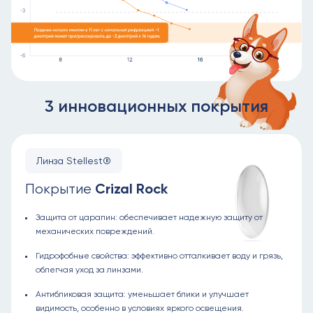
3 инновационных покрытия
Линза Stellest®
Crizal Rock
Покрытие
Защита от царапин: обеспечивает надежную защиту от
механических повреждений.
Гидрофобные свойства: эффективно отталкивает воду и грязь,
облегчая уход за линзами.
Антибликовая защита: уменьшает блики и улучшает
видимость, особенно в условиях яркого освещения.