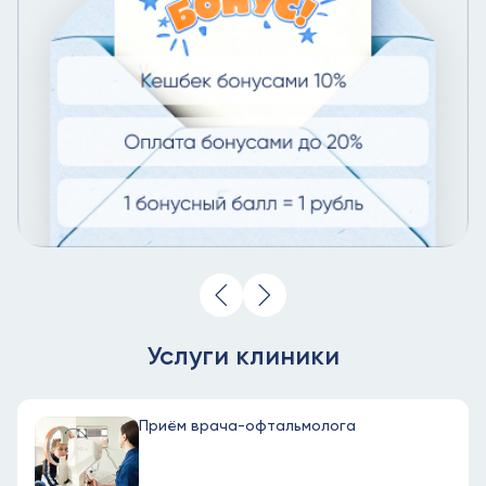
Услуги клиники
Приём врача-офтальмолога