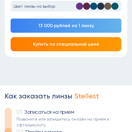
Цвет линзы на выбор:
13 000 рублей за 1 линзу
Купить по специальной цене
Как заказать линзы
Stellest
01
Записаться на приём
Позвоните или запишитесь онлайн на приём к
офтальмологу.
02
Пройти осмотр