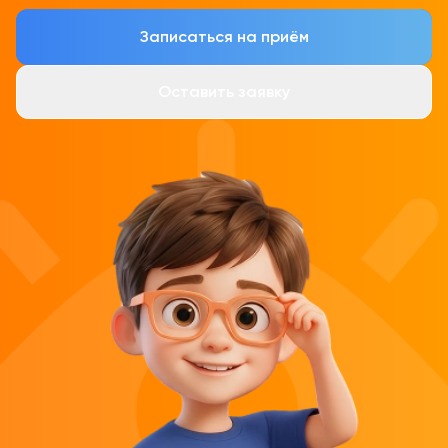
Записаться на приём
Оставить заявку