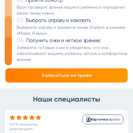
Врач проверит зрение вашего ребёнка и определит,
какие линзы нужны.
03
Выбрать оправу и заказать
Выберите оправу и закажите линзы Stellest в клинике
«Мама, Я вижу».
04
Получить очки и чёткое зрение:
Заберите готовые очки и убедитесь, что они
обеспечивают вашему ребёнку чёткое и комфортное
зрение.
Записаться на приём
Наши специалисты
Карточка
врача
100% пациентов
рекомендуют