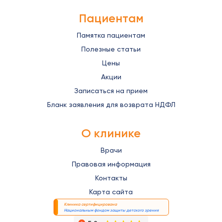
Пациентам
Памятка пациентам
Полезные статьи
Цены
Акции
Записаться на прием
Бланк заявления для возврата НДФЛ
О клинике
Врачи
Правовая информация
Контакты
Карта сайта
Клиника сертифицирована
Национальным фондом защиты детского зрения