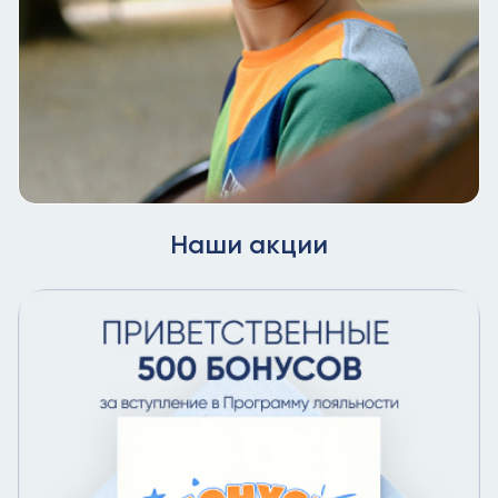
Наши акции