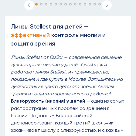
Линзы Stellest для детей —
эффективный
контроль миопии и
защита зрения
Линзы Stellest от Essilor — современное решение
для контроля миопии у детей. Узнайте, как
работают линзы Stellest, их преимущества,
показания и где купить в Москве. Запишитесь на
диагностику в центр детского зрения Ангелы
зрения и защитите зрение вашего ребенка!
Близорукость (миопия) у детей
— одна из самых
распространенных проблем со зрением в
России. По данным Всероссийской
диспансеризации, каждый третий школьник
заканчивает школу с близорукостью, и с каждым