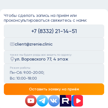
Чтобы сделать запись на приём или
проконсультироваться свяжитесь с нами:
+7 (8332) 21-14-51
client@zrenie.clinic
также мы будем рады вас видеть по адресу:
ул. Воровского 77, 4 этаж
Режим работы:
Пн-Сб:
9:00-20:00;
Вс:
10:00-18:00
Оставить заявку на приём