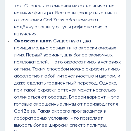
так. Степень затемнения никак не влияет на
наличие фильтра. Все солнцезащитные линзы
от компании Carl Zeiss обеспечивают
надёжную защиту от ультрафиолетового
излучения.
Окраска и цвет.
Существуют два
принципиально разных типа окраски очковых
линз. Первый вариант, для более экономных
пользователей, — это окраска линзы в условиях
оптики. Таким способом можно окрасить линзы
абсолютно любой интенсивностью и цветом, и
даже сделать градиентный переход. Однако,
при такой окраски оттенок может несколько
отличаться от образца. Второй вариант – это
готовые окрашенные линзы от производителя
Carl Zeiss. Такая окраска производится в
лабораторных условиях, что позволяет
выбрать более широкий спектр палитры.