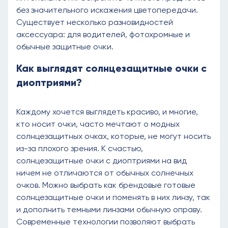
без значительного искажения цветопередачи.
Существует несколько разновидностей
аксессуара: для водителей, фотохромные и
обычные защитные очки.
Как выглядят солнцезащитные очки с
диоптриями?
Каждому хочется выглядеть красиво, и многие,
кто носит очки, часто мечтают о модных
солнцезащитных очках, которые, не могут носить
из-за плохого зрения. К счастью,
солнцезащитные очки с диоптриями на вид
ничем не отличаются от обычных солнечных
очков. Можно выбрать как брендовые готовые
солнцезащитные очки и поменять в них линзу, так
и дополнить темными линзами обычную оправу.
Современные технологии позволяют выбрать