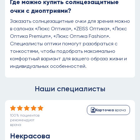
Где можно купить солнцезащитные
очки с диоптриями?
Заказать солнцезащитные очки для зрения можно
в салонах «Люкс Оптика», «ZEISS Оптика», «Люкс
Оптика Premium», «Люкс Оптика Fashion».
Специалисты оптики помогут разобраться с
тонкостями, чтобы подобрать максимально
комфортный вариант для вашего образа жизни и
индивидуальных особенностей.
Наши специалисты
Карточка
врача
100% пациентов
рекомендуют
врача
Некрасова