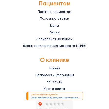
Пациентам
Памятка пациентам
Полезные статьи
Цены
Акции
Записаться на прием
Бланк заявления для возврата НДФЛ
О клинике
Врачи
Правовая информация
Контакты
Карта сайта
Клиника сертифицирована
Национальным фондом защиты детского зрения