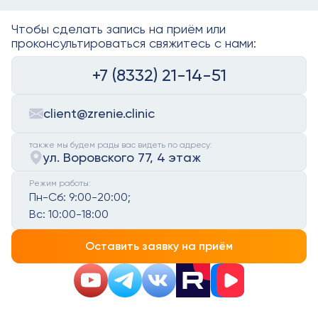
Чтобы сделать запись на приём или
проконсультироваться свяжитесь с нами:
+7 (8332) 21-14-51
client@zrenie.clinic
также мы будем рады вас видеть по адресу:
ул. Воровского 77, 4 этаж
Режим работы:
Пн-Сб:
9:00-20:00;
Вс:
10:00-18:00
Оставить заявку на приём