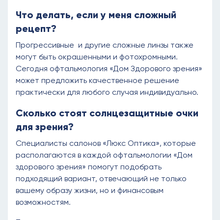
Что делать, если у меня сложный
рецепт?
Прогрессивные и другие сложные линзы также
могут быть окрашенными и фотохромными.
Сегодня офтальмология «Дом Здорового зрения»
может предложить качественное решение
практически для любого случая индивидуально.
Сколько стоят солнцезащитные очки
для зрения?
Специалисты салонов «Люкс Оптика», которые
располагаются в каждой офтальмологии «Дом
здорового зрения» помогут подобрать
подходящий вариант, отвечающий не только
вашему образу жизни, но и финансовым
возможностям.