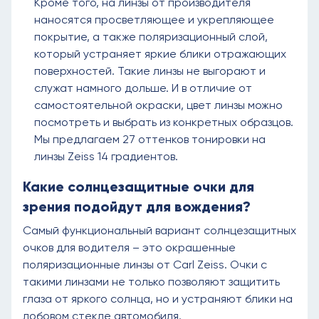
Кроме того, на линзы от производителя
наносятся просветляющее и укрепляющее
покрытие, а также поляризационный слой,
который устраняет яркие блики отражающих
поверхностей. Такие линзы не выгорают и
служат намного дольше. И в отличие от
самостоятельной окраски, цвет линзы можно
посмотреть и выбрать из конкретных образцов.
Мы предлагаем 27 оттенков тонировки на
линзы Zeiss 14 градиентов.
Какие солнцезащитные очки для
зрения подойдут для вождения?
Самый функциональный вариант солнцезащитных
очков для водителя – это окрашенные
поляризационные линзы от Carl Zeiss. Очки с
такими линзами не только позволяют защитить
глаза от яркого солнца, но и устраняют блики на
лобовом стекле автомобиля.