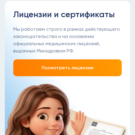
Лицензии и сертификаты
Мы работаем строго в рамках действующего
законодательства и на основании
официальных медицинских лицензий,
выданных Минздравом РФ.
Посмотреть лицензии