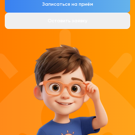
Записаться на приём
Оставить заявку