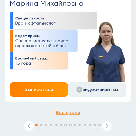
Марина Михайловна
Специальность:
Врач-офтальмолог
Ведёт приём:
Специалист ведет прием
взрослых и детей с 6 лет
Врачебный стаж:
1,5 года
Записаться
видео-визитка
Все врачи