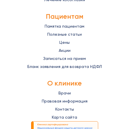
Пациентам
Памятка пациентам
Полезные статьи
Цены
Акции
Записаться на прием
Бланк заявления для возврата НДФЛ
О клинике
Врачи
Правовая информация
Контакты
Карта сайта
Клиника сертифицирована
Национальным фондом защиты детского зрения