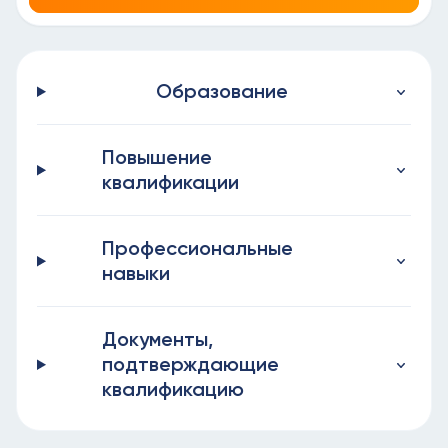
Образование
Повышение
квалификации
Профессиональные
навыки
Документы,
подтверждающие
квалификацию