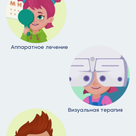
Аппаратное лечение
Визуальная терапия