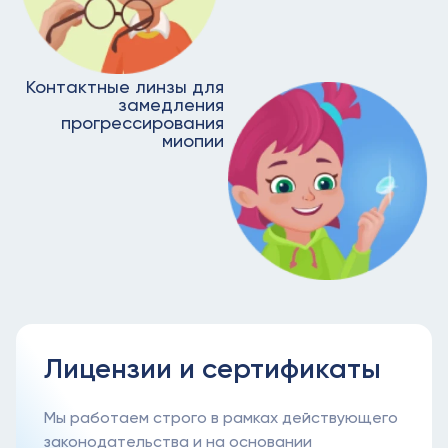
Контактные линзы для
замедления
прогрессирования
миопии
Лицензии и сертификаты
Мы работаем строго в рамках действующего
законодательства и на основании