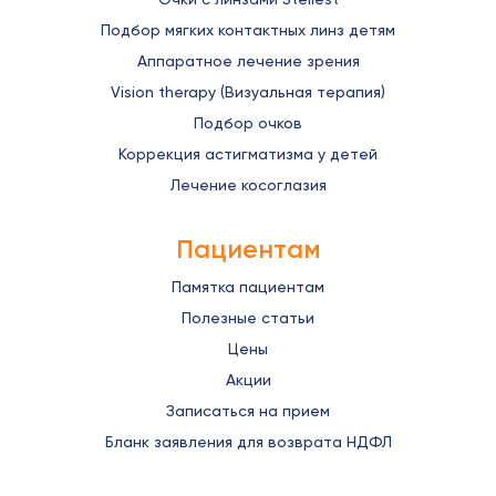
Подбор мягких контактных линз детям
Аппаратное лечение зрения
Vision therapy (Визуальная терапия)
Подбор очков
Коррекция астигматизма у детей
Лечение косоглазия
Пациентам
Памятка пациентам
Полезные статьи
Цены
Акции
Записаться на прием
Бланк заявления для возврата НДФЛ