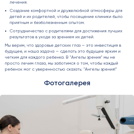
лечения.
Создание комфортной и дружелюбной атмосферы для
детей и их родителей, чтобы посещение клиники было
приятным и безболезненным опытом.
Сотрудничество с родителями для достижения лучших
результатов в уходе за зрением их детей.
Мы верим, что здоровье детских глаз — это инвестиция в
будущее, и наша задача — сделать это будущее ярким и
четким для каждого ребенка. В "Ангелы зрения" мы не
просто лечим глаза, мы заботимся о том, чтобы каждый
ребенок мог с уверенностью сказать: "Ангелы зрения!"
Фотогалерея