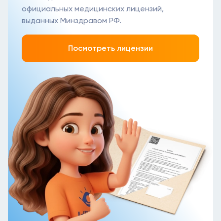
официальных медицинских лицензий,
выданных Минздравом РФ.
Посмотреть лицензии