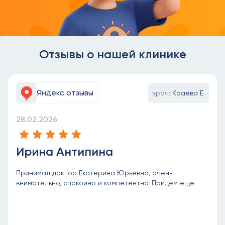
Отзывы о нашей клинике
Яндекс отзывы
врач:
Краева Е.
28.02.2026
Ирина Антипина
Принимал доктор Екатерина Юрьевна, очень
внимательно, спокойно и компетентно. Придем ещё