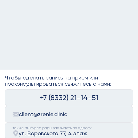
Чтобы сделать запись на приём или
проконсультироваться свяжитесь с нами:
+7 (8332) 21-14-51
client@zrenie.clinic
также мы будем рады вас видеть по адресу:
ул. Воровского 77, 4 этаж