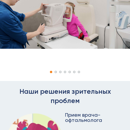
Наши решения зрительных
проблем
Прием врача-
офтальмолога