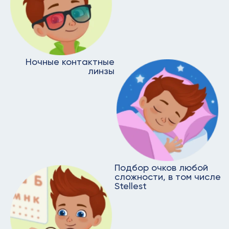
Ночные контактные
линзы
Подбор очков любой
сложности, в том числе
Stellest