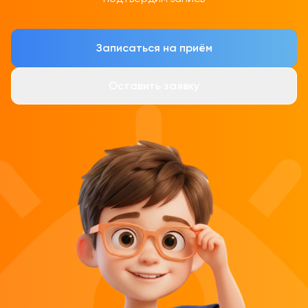
Записаться на приём
Оставить заявку