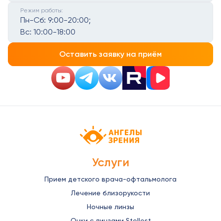
Режим работы:
Пн-Сб:
9:00-20:00;
Вс:
10:00-18:00
Оставить заявку на приём
Детская офтальмология Ангелы зрен
Услуги
Прием детского врача-офтальмолога
Лечение близорукости
Ночные линзы
Очки с линзами Stellest