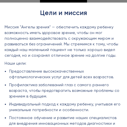
Цели и миссия
Миссия "Ангелы зрения" — обеспечить каждому ребенку
возможность иметь здоровое зрение, чтобы он мог
полноценно взаимодействовать с окружающим миром и
развиваться без ограничений. Мы стремимся к тому, чтобы
каждый наш маленький пациент не только хорошо видел
сегодня, но и сохранял отличное зрение на долгие годы.
Наши цели:
Предоставление высококачественных
офтальмологических услуг для детей всех возрастов.
Профилактика заболеваний глаз с самого раннего
возраста, чтобы предотвратить возможные проблемы со
зрением в будущем.
Индивидуальный подход к каждому ребенку, учитывая его
уникальные потребности и особенности.
Постоянное обучение и развитие наших специалистов
для внедрения инновационных методов диагностики и