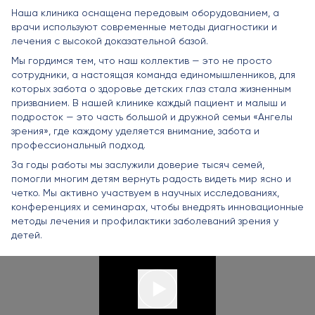
Наша клиника оснащена передовым оборудованием, а
врачи используют современные методы диагностики и
лечения с высокой доказательной базой.
Мы гордимся тем, что наш коллектив — это не просто
сотрудники, а настоящая команда единомышленников, для
которых забота о здоровье детских глаз стала жизненным
призванием. В нашей клинике каждый пациент и малыш и
подросток — это часть большой и дружной семьи «Ангелы
зрения», где каждому уделяется внимание, забота и
профессиональный подход.
За годы работы мы заслужили доверие тысяч семей,
помогли многим детям вернуть радость видеть мир ясно и
четко. Мы активно участвуем в научных исследованиях,
конференциях и семинарах, чтобы внедрять инновационные
методы лечения и профилактики заболеваний зрения у
детей.