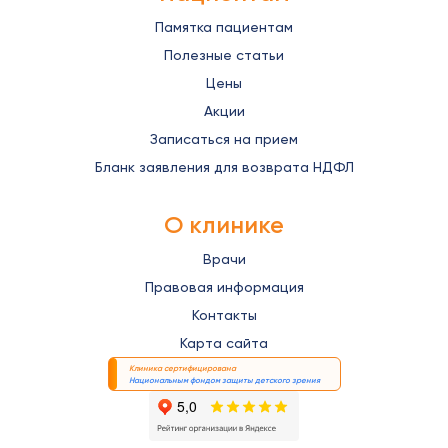
Памятка пациентам
Полезные статьи
Цены
Акции
Записаться на прием
Бланк заявления для возврата НДФЛ
О клинике
Врачи
Правовая информация
Контакты
Карта сайта
Клиника сертифицирована
Национальным фондом защиты детского зрения