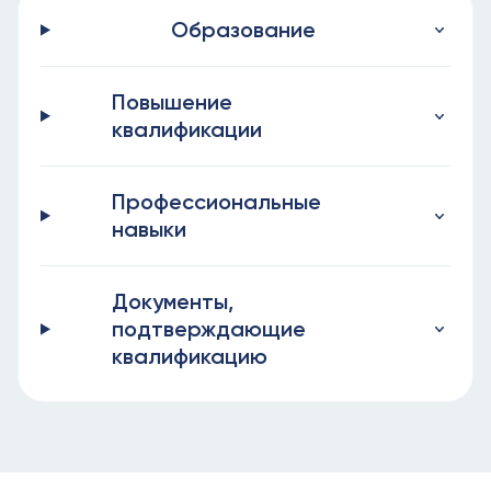
Образование
Повышение
квалификации
Профессиональные
навыки
Документы,
подтверждающие
квалификацию