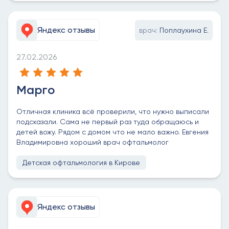
Яндекс отзывы
врач:
Поплаухина Е.
27.02.2026
Марго
Отличная клиника всё проверили, что нужно выписали
подсказали. Сама не первый раз туда обращаюсь и
детей вожу. Рядом с домом что не мало важно. Евгения
Владимировна хороший врач офтальмолог
Детская офтальмология в Кирове
Яндекс отзывы