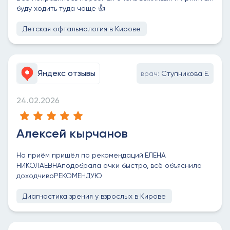
буду ходить туда чаще 👍
Детская офтальмология в Кирове
Яндекс отзывы
врач:
Ступникова Е.
24.02.2026
Алексей кырчанов
На приём пришёл по рекомендаций.ЕЛЕНА
НИКОЛАЕВНАподобрала очки быстро, всё объяснила
доходчивоРЕКОМЕНДУЮ
Диагностика зрения у взрослых в Кирове