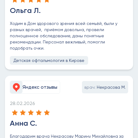
Ольга Л.
Ходим в Дом здорового зрения всей семьёй, были у
разных врачей, приёмом довольна, провели
полноценное обследование, даны понятные
рекомендации. Персонал вежливый, помогли
подобрать очки.
Детская офтальмология в Кирове
Яндекс отзывы
врач:
Некрасова М.
28.02.2026
Анна С.
Благодарим врача Некрасову Марину Михайловна за