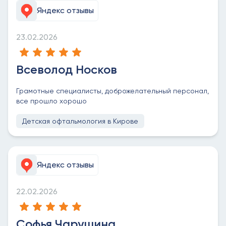
Яндекс отзывы
23.02.2026
Всеволод Носков
Грамотные специалисты, доброжелательный персонал,
все прошло хорошо
Детская офтальмология в Кирове
Яндекс отзывы
22.02.2026
Софья Чарушина