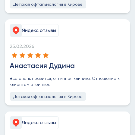
Детская офтальмология в Кирове
Яндекс отзывы
25.02.2026
Анастасия Дудина
Все очень нравится, отличная клиника. Отношение к
клиентам отоичное
Детская офтальмология в Кирове
Яндекс отзывы