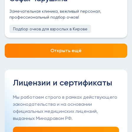
Замечательная клиника, вежливый персонал,
профессиональный подбор очков!
Подбор очков для взрослых в Кирове
Открыть ещё
Лицензии и сертификаты
Мы работаем строго в рамках действующего
законодательства и на основании
официальных медицинских лицензий,
выданных Минздравом РФ.