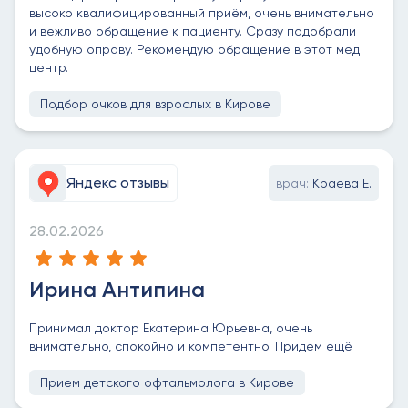
высоко квалифицированный приём, очень внимательно
и вежливо обращение к пациенту. Сразу подобрали
удобную оправу. Рекомендую обращение в этот мед
центр.
Подбор очков для взрослых в Кирове
Яндекс отзывы
врач:
Краева Е.
28.02.2026
Ирина Антипина
Принимал доктор Екатерина Юрьевна, очень
внимательно, спокойно и компетентно. Придем ещё
Прием детского офтальмолога в Кирове