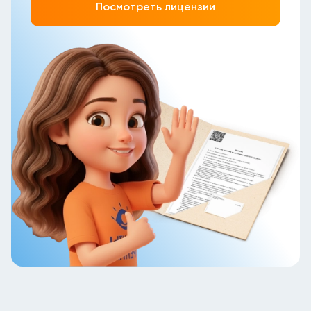
Посмотреть лицензии