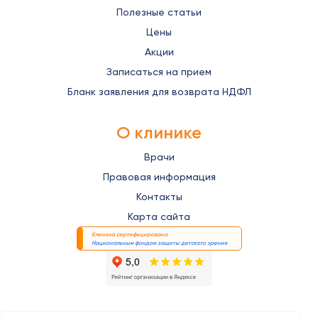
Полезные статьи
Цены
Акции
Записаться на прием
Бланк заявления для возврата НДФЛ
О клинике
Врачи
Правовая информация
Контакты
Карта сайта
Клиника сертифицирована
Национальным фондом защиты детского зрения