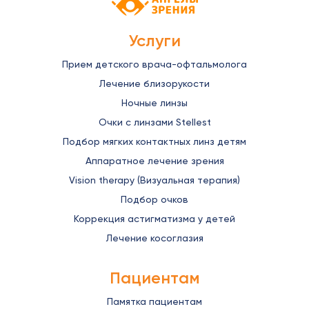
Услуги
Прием детского врача-офтальмолога
Лечение близорукости
Ночные линзы
Очки с линзами Stellest
Подбор мягких контактных линз детям
Аппаратное лечение зрения
Vision therapy (Визуальная терапия)
Подбор очков
Коррекция астигматизма у детей
Лечение косоглазия
Пациентам
Памятка пациентам