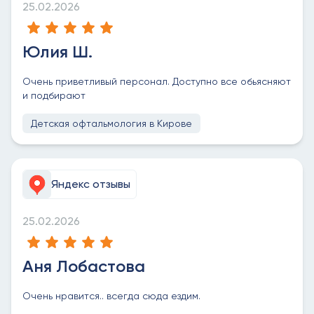
25.02.2026
Юлия Ш.
Очень приветливый персонал. Доступно все обьясняют
и подбирают
Детская офтальмология в Кирове
Яндекс отзывы
25.02.2026
Аня Лобастова
Очень нравится.. всегда сюда ездим.