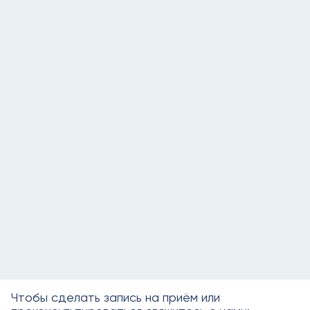
Чтобы сделать запись на приём или