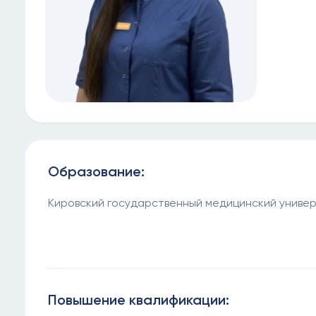
Образование:
Кировский государственный медицинский униве
Повышение квалификации: