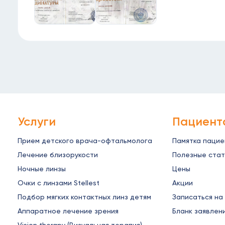
Услуги
Пациент
Прием детского врача-офтальмолога
Памятка паци
Лечение близорукости
Полезные стат
Ночные линзы
Цены
Очки с линзами Stellest
Акции
Подбор мягких контактных линз детям
Записаться на
Аппаратное лечение зрения
Бланк заявлен