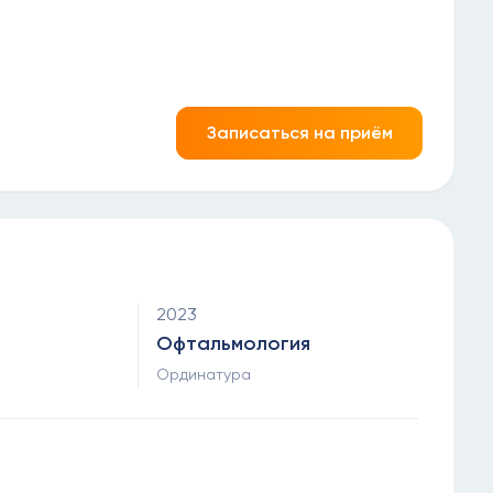
Записаться на приём
2023
Офтальмология
Ординатура