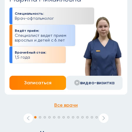
Специальность:
Врач-офтальмолог
Ведёт приём:
Специалист ведет прием
взрослых и детей с 6 лет
Врачебный стаж:
1,5 года
Записаться
видео-визитка
Все врачи