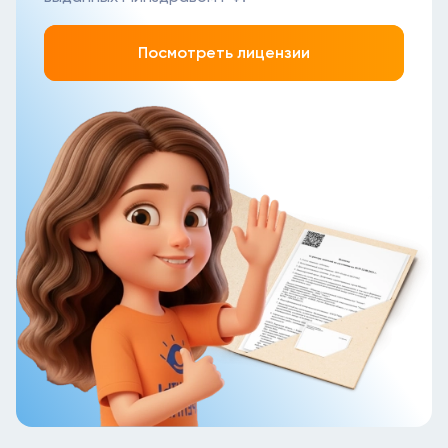
Посмотреть лицензии