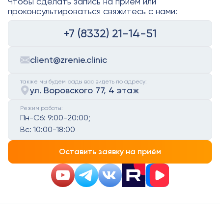
Чтобы сделать запись на приём или
проконсультироваться свяжитесь с нами:
+7 (8332) 21-14-51
client@zrenie.clinic
также мы будем рады вас видеть по адресу:
ул. Воровского 77, 4 этаж
Режим работы:
Пн-Сб:
9:00-20:00;
Вс:
10:00-18:00
Оставить заявку на приём