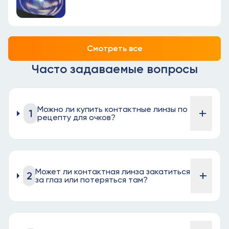
Смотреть все
Часто задаваемые вопросы
Можно ли купить контактные линзы по
+
1
рецепту для очков?
Может ли контактная линза закатиться
+
2
за глаз или потеряться там?