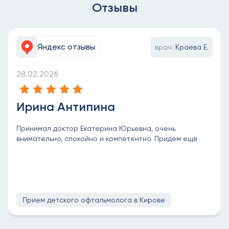
Отзывы
Яндекс отзывы
врач:
Краева Е.
28.02.2026
Ирина Антипина
Принимал доктор Екатерина Юрьевна, очень
внимательно, спокойно и компетентно. Придем ещё
Прием детского офтальмолога в Кирове