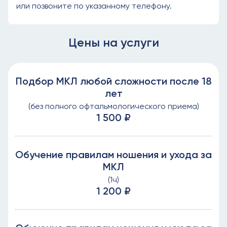
или позвоните по указанному телефону.
Цены на услуги
Подбор МКЛ любой сложности после 18
лет
(без полного офтальмологического приема)
1 500 ₽
Обучение правилам ношения и ухода за
МКЛ
(1ч)
1 200 ₽