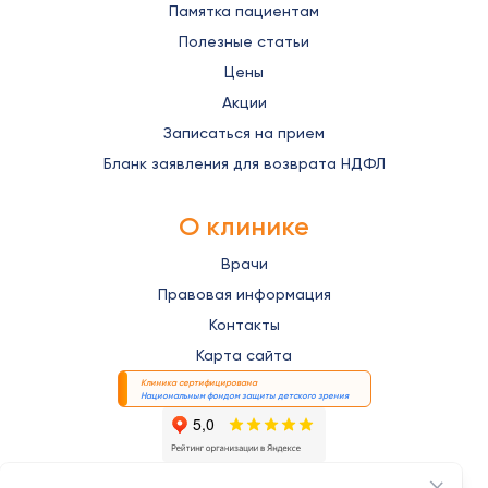
Памятка пациентам
Полезные статьи
Цены
Акции
Записаться на прием
Бланк заявления для возврата НДФЛ
О клинике
Врачи
Правовая информация
Контакты
Карта сайта
Клиника сертифицирована
Национальным фондом защиты детского зрения