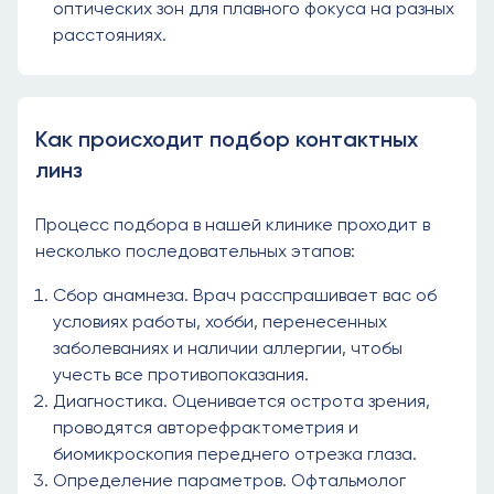
оптических зон для плавного фокуса на разных
расстояниях.
Как происходит подбор контактных
линз
Процесс подбора в нашей клинике проходит в
несколько последовательных этапов:
Сбор анамнеза. Врач расспрашивает вас об
условиях работы, хобби, перенесенных
заболеваниях и наличии аллергии, чтобы
учесть все противопоказания.
Диагностика. Оценивается острота зрения,
проводятся авторефрактометрия и
биомикроскопия переднего отрезка глаза.
Определение параметров. Офтальмолог