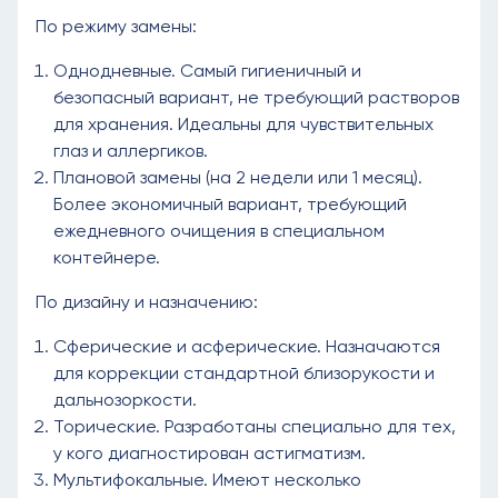
По режиму замены:
Однодневные. Самый гигиеничный и
безопасный вариант, не требующий растворов
для хранения. Идеальны для чувствительных
глаз и аллергиков.
Плановой замены (на 2 недели или 1 месяц).
Более экономичный вариант, требующий
ежедневного очищения в специальном
контейнере.
По дизайну и назначению:
Сферические и асферические. Назначаются
для коррекции стандартной близорукости и
дальнозоркости.
Торические. Разработаны специально для тех,
у кого диагностирован астигматизм.
Мультифокальные. Имеют несколько