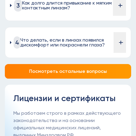
Как долго длится привыкание к мягким
+
3
контактным линзам?
Что делать, если в линзах появился
+
4
дискомфорт или покраснели глаза?
Посмотреть остальные вопросы
Лицензии и сертификаты
Мы работаем строго в рамках действующего
законодательства и на основании
официальных медицинских лицензий,
выданных Минздравом РФ.