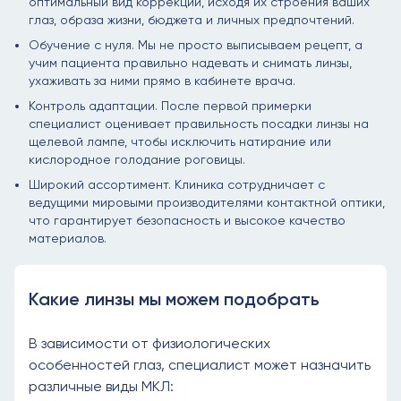
оптимальный вид коррекции, исходя их строения ваших
глаз, образа жизни, бюджета и личных предпочтений.
Обучение с нуля. Мы не просто выписываем рецепт, а
учим пациента правильно надевать и снимать линзы,
ухаживать за ними прямо в кабинете врача.
Контроль адаптации. После первой примерки
специалист оценивает правильность посадки линзы на
щелевой лампе, чтобы исключить натирание или
кислородное голодание роговицы.
Широкий ассортимент. Клиника сотрудничает с
ведущими мировыми производителями контактной оптики,
что гарантирует безопасность и высокое качество
материалов.
Какие линзы мы можем подобрать
В зависимости от физиологических
особенностей глаз, специалист может назначить
различные виды МКЛ: