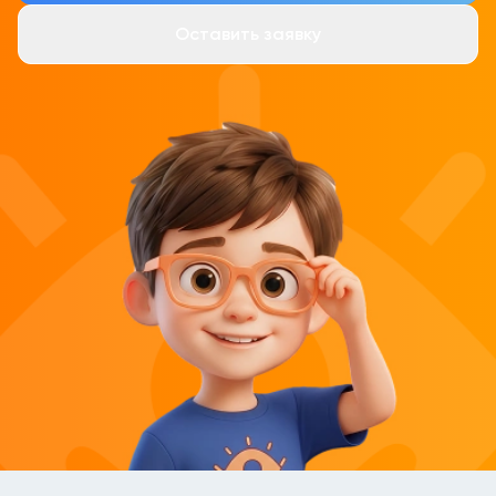
Оставить заявку