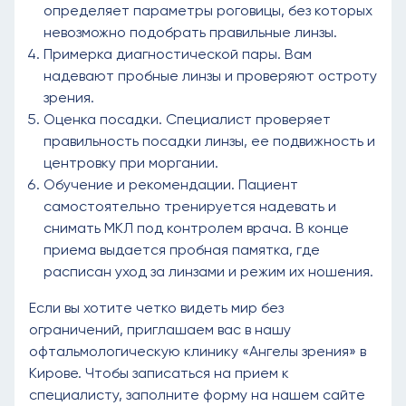
определяет параметры роговицы, без которых
невозможно подобрать правильные линзы.
Примерка диагностической пары. Вам
надевают пробные линзы и проверяют остроту
зрения.
Оценка посадки. Специалист проверяет
правильность посадки линзы, ее подвижность и
центровку при моргании.
Обучение и рекомендации. Пациент
самостоятельно тренируется надевать и
снимать МКЛ под контролем врача. В конце
приема выдается пробная памятка, где
расписан уход за линзами и режим их ношения.
Если вы хотите четко видеть мир без
ограничений, приглашаем вас в нашу
офтальмологическую клинику «Ангелы зрения» в
Кирове. Чтобы записаться на прием к
специалисту, заполните форму на нашем сайте