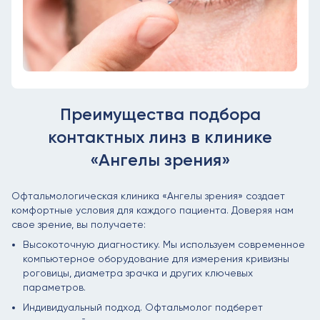
Преимущества подбора
контактных линз в клинике
«Ангелы зрения»
Офтальмологическая клиника «Ангелы зрения» создает
комфортные условия для каждого пациента. Доверяя нам
свое зрение, вы получаете:
Высокоточную диагностику. Мы используем современное
компьютерное оборудование для измерения кривизны
роговицы, диаметра зрачка и других ключевых
параметров.
Индивидуальный подход. Офтальмолог подберет