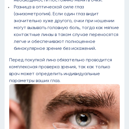
Разница в оптической силе глаз
(анизометропия). Если один глаз видит
значительно хуже другого, очки при ношении
могут вызывать головную боль, тогда как мягкие
контактные линзы в таком случае переносятся
легче и обеспечивают полноценное
бинокулярное зрение без искажений.
Перед покупкой линз обязательно проводится
комплексная проверка зрения, так как только
врач может определить индивидуальные
параметры ваших глаз.