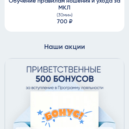
Обучение правилам ношения и ухода за
МКЛ
(30мин)
700 ₽
Наши акции