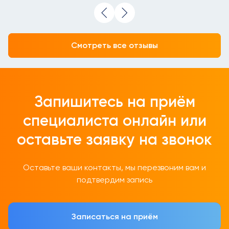
Смотреть все отзывы
Запишитесь на приём
специалиста онлайн
или
оставьте заявку на звонок
Оставьте ваши контакты, мы перезвоним вам и
подтвердим запись
Записаться на приём