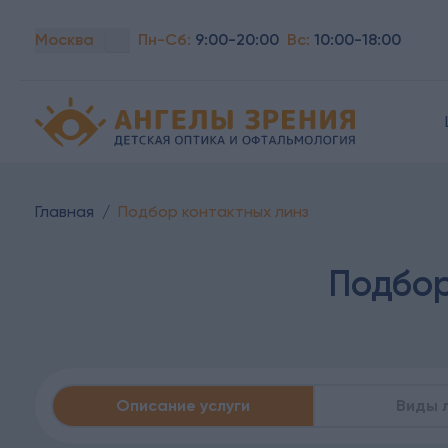
Москва
Пн-Сб:
9:00-20:00
Вс:
10:00-18:00
Детская офтальмология Ангелы зрения!
Главная
/
Подбор контактных линз
Подбор
Описание услуги
Виды 