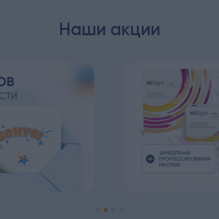
Наши акции