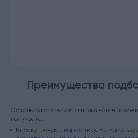
Преимущества подбор
Офтальмологическая клиника «Ангелы зрен
получаете:
Высокоточную диагностику. Мы использу