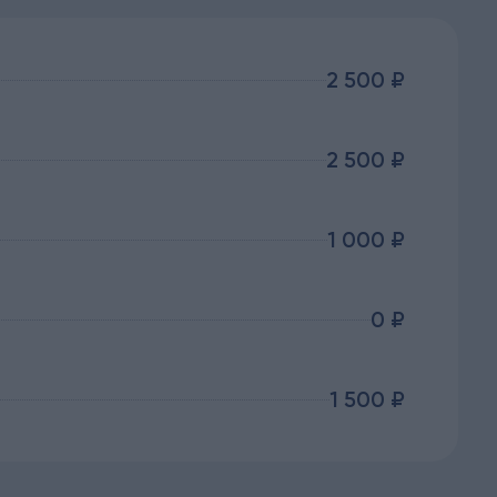
2 500 ₽
2 500 ₽
1 000 ₽
0 ₽
1 500 ₽