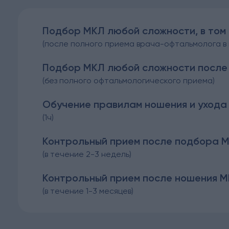
Подбор МКЛ любой сложности, в том ч
(после полного приема врача-офтальмолога в
Подбор МКЛ любой сложности после 
(без полного офтальмологического приема)
Обучение правилам ношения и ухода
(1ч)
Контрольный прием после подбора 
(в течение 2-3 недель)
Контрольный прием после ношения 
(в течение 1-3 месяцев)