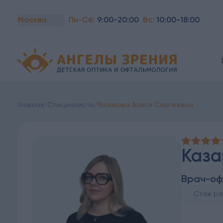
Москва
Пн-Сб:
9:00-20:00
Вс:
10:00-18:00
Детская офтальмология Ангелы зрения!
Главная
/
Специалисты
/
Казакова Алеся Сергеевна
Каза
Врач-оф
Стаж ра