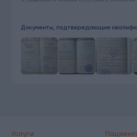
Документы, подтверждающие квалиф
Услуги
Пациент