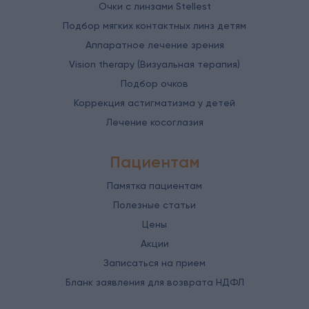
Очки с линзами Stellest
Подбор мягких контактных линз детям
Аппаратное лечение зрения
Vision therapy (Визуальная терапия)
Подбор очков
Коррекция астигматизма у детей
Лечение косоглазия
Пациентам
Памятка пациентам
Полезные статьи
Цены
Акции
Записаться на прием
Бланк заявления для возврата НДФЛ