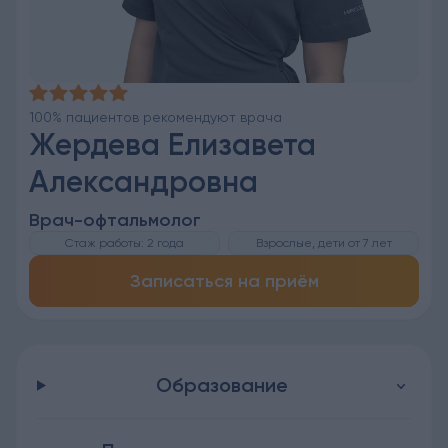
100% пациентов рекомендуют врача
Жердева Елизавета
Александровна
Врач-офтальмолог
Стаж работы: 2 года
Взрослые, дети от 7 лет
Записаться на приём
Образование