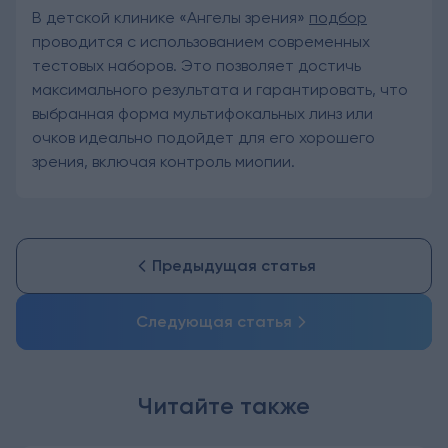
В детской клинике «Ангелы зрения»
подбор
проводится с использованием современных
тестовых наборов. Это позволяет достичь
максимального результата и гарантировать, что
выбранная форма мультифокальных линз или
очков идеально подойдет для его хорошего
зрения, включая контроль миопии.
Предыдущая статья
Следующая статья
Читайте также