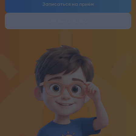
Записаться на приём
Оставить заявку