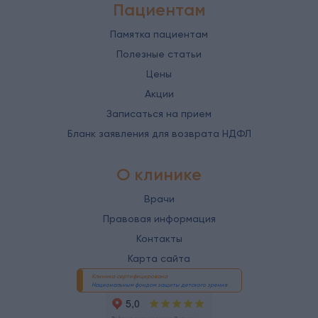
Пациентам
Памятка пациентам
Полезные статьи
Цены
Акции
Записаться на прием
Бланк заявления для возврата НДФЛ
О клинике
Врачи
Правовая информация
Контакты
Карта сайта
Клиника сертифицирована
Национальным фондом защиты детского зрения