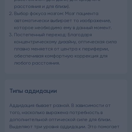
расстояния и для близи).
Выбор фокуса мозгом: Мозг пациента
автоматически выбирает то изображение,
которое необходимо ему в данный момент.
Постепенный переход: Благодаря
концентрическому дизайну, оптическая сила
плавно меняется от центра к периферии,
обеспечивая комфортную коррекция для
любого расстояния.
Типы аддидации
Аддидация бывает разной. В зависимости от
того, насколько выражена потребность в
дополнительной оптической силе для близи.
Выделяют три уровня аддидации. Это помогает