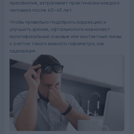
пресбиопия, затрагивает практически каждого
человека после 40–45 лет.
Чтобы правильно подобрать коррекцию и
улучшить зрение, офтальмологи назначают
мультифокальные очковые или контактные линзы
с учетом такого важного параметра, как
аддидация.