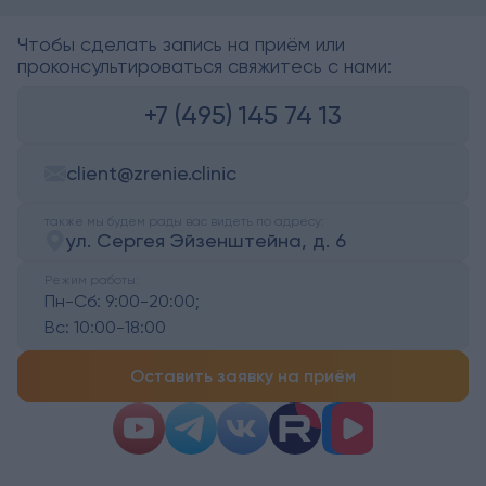
Чтобы сделать запись на приём или
проконсультироваться свяжитесь с нами:
+7 (495) 145 74 13
client@zrenie.clinic
также мы будем рады вас видеть по адресу:
ул. Сергея Эйзенштейна, д. 6
Режим работы:
Пн-Сб:
9:00-20:00;
Вс:
10:00-18:00
Оставить заявку на приём