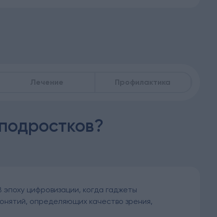
Лечение
Профилактика
 подростков?
 эпоху цифровизации, когда гаджеты
понятий, определяющих качество зрения,