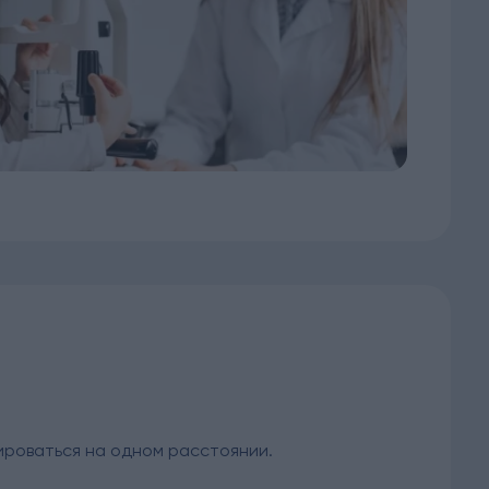
ироваться на одном расстоянии.