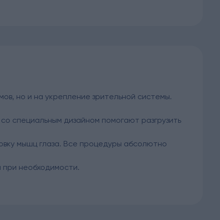
мов, но и на укрепление зрительной системы.
 со специальным дизайном помогают разгрузить
овку мышц глаза. Все процедуры абсолютно
 при необходимости.