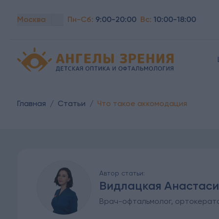
Москва
Пн-Сб:
9:00-20:00
Вс:
10:00-18:00
Детская офтальмология Ангелы зрения!
Главная
/
Статьи
/
Что такое аккомодация
Автор статьи:
Видлацкая Анастаси
Врач-офтальмолог, ортокерат