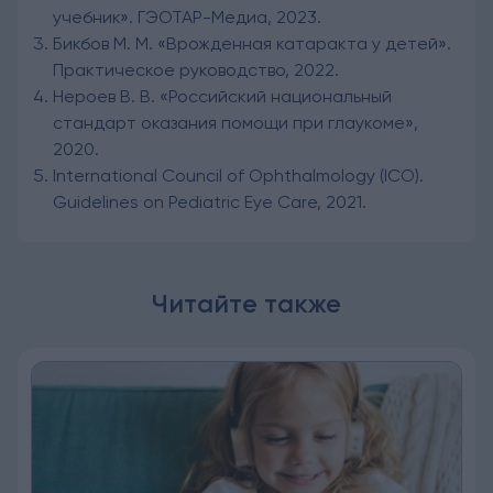
учебник». ГЭОТАР-Медиа, 2023.
Бикбов М. М. «Врожденная катаракта у детей».
Практическое руководство, 2022.
Нероев В. В. «Российский национальный
стандарт оказания помощи при глаукоме»,
2020.
International Council of Ophthalmology (ICO).
Guidelines on Pediatric Eye Care, 2021.
Читайте также