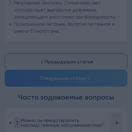
Регулярные прогулки. Солнечный свет
способствует выработке дофамина,
замедляющего рост глаза при близорукости.
Полноценное питание, богатое лютеином и
омега-3 кислотами.
Предыдущая статья
Следующая статья
Часто задаваемые вопросы
Можно ли предотвратить
+
1
наследственные заболевания глаз?