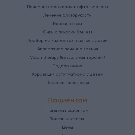
Прием детского врача-офтальмолога
Лечение близорукости
Ночные линзы
Очки с линзами Stellest
Подбор мягких контактных линз детям
Аппаратное лечение зрения
Vision therapy (Визуальная терапия)
Подбор очков
Коррекция астигматизма у детей
Лечение косоглазия
Пациентам
Памятка пациентам
Полезные статьи
Цены