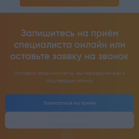
Запишитесь на приём
специалиста онлайн
или
оставьте заявку на звонок
Оставьте ваши контакты, мы перезвоним вам и
подтвердим запись
Записаться на приём
Оставить заявку