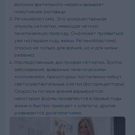
волокна зрительного нерва и вызывает
помутнение роговицы.
Ретинобластома. Это злокачественная
опухоль сетчатки, имеющая четкую
генетическую природу. Она может проявиться
уже на первом году жизни. Ретинобластома
опасна не только для зрения, но и для жизни
ребенка.
Наследственные дистрофии сетчатки. Группа
заболеваний, вызванных генетическими
«поломками», при которых постепенно гибнут
светочувствительные клетки (фоторецепторы).
Скорость потери зрения варьируется:
некоторые формы проявляются в первые годы
жизни и быстро приводят к слепоте, другие
развиваются десятилетиями.