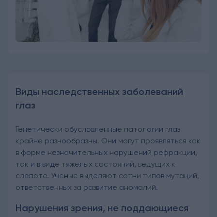
Виды наследственных заболеваний
глаз
Генетически обусловленные патологии глаз
крайне разнообразны. Они могут проявляться как
в форме незначительных нарушений рефракции,
так и в виде тяжелых состояний, ведущих к
слепоте. Ученые выделяют сотни типов мутаций,
ответственных за развитие аномалий.
Нарушения зрения, не поддающиеся