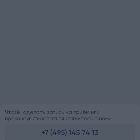
Чтобы сделать запись на приём или
проконсультироваться свяжитесь с нами:
+7 (495) 145 74 13