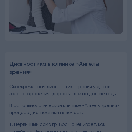
Диагностика в клинике «Ангелы
зрения»
Своевременная диагностика зрения у детей –
залог сохранения здоровья глаз на долгие годы.
В офтальмологической клинике «Ангелы зрения»
процесс диагностики включает:
Первичный осмотр. Врач оценивает, как
ребенок фиксирует взгляд и следит за