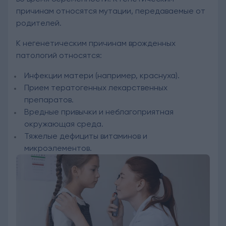
причинам относятся мутации, передаваемые от
родителей.
К негенетическим причинам врожденных
патологий относятся:
Инфекции матери (например, краснуха).
Прием тератогенных лекарственных
препаратов.
Вредные привычки и неблагоприятная
окружающая среда.
Тяжелые дефициты витаминов и
микроэлементов.