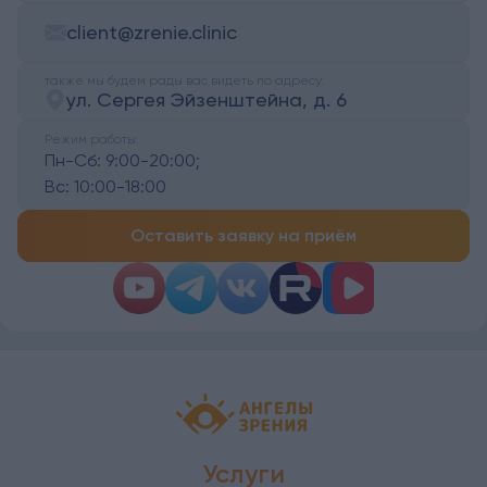
client@zrenie.clinic
также мы будем рады вас видеть по адресу:
ул. Сергея Эйзенштейна, д. 6
Режим работы:
Пн-Сб:
9:00-20:00;
Вс:
10:00-18:00
Оставить заявку на приём
Детская офтальмология Ангелы зрен
Услуги