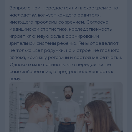
Вопрос о том, передается ли плохое зрение по
наследству, волнует каждого родителя,
имеющего проблемы со зрением. Согласно
медицинской статистике, наследственность
играет ключевую роль в формировании
зрительной системы ребенка. Гены определяют
не только цвет радужки, но и строение глазного
яблока, кривизну роговицы и состояние сетчатки.
Однако важно понимать, что передается не
само заболевание, а предрасположенность к
нему.