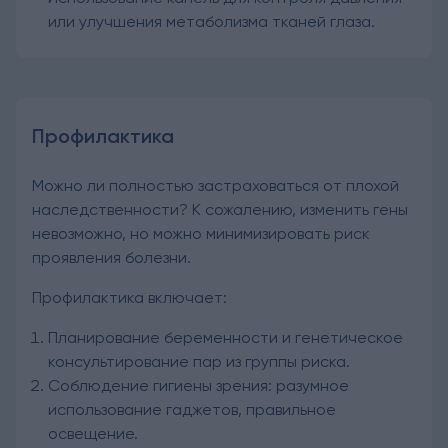
или улучшения метаболизма тканей глаза.
Профилактика
Можно ли полностью застраховаться от плохой
наследственности? К сожалению, изменить гены
невозможно, но можно минимизировать риск
проявления болезни.
Профилактика включает:
Планирование беременности и генетическое
консультирование пар из группы риска.
Соблюдение гигиены зрения: разумное
использование гаджетов, правильное
освещение.