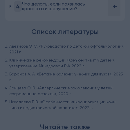
Что делать, если появилась
+
4
краснота и шелушение?
Список литературы
Аветисов Э. С. «Руководство по детской офтальмологии»,
2021 г.
Клинические рекомендации «Конъюнктивит у детей»,
утвержденные Минздравом РФ, 2022 г.
Баранов А. А. «Детские болезни: учебник для вузов», 2023
г.
Зайцева О. В. «Аллергические заболевания у детей:
современные аспекты», 2020 г.
Николаева Г. В. «Особенности микроциркуляции кожи
лица в педиатрической практике», 2022 г.
Читайте также