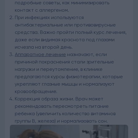
подробные советы, как минимизировать
контакт с аллергеном.
При инфекциях используются
антибактериальные или противовирусные
средства. Важно пройти полный курс лечения,
даже если видимая краснота под глазами
исчезла на второй день.
Аппаратное лечение
назначают, если
причиной покраснения стали зрительные
нагрузки и переутомление, в клинике
предлагаются курсы физиотерапии, которые
укрепляют глазные мышцы и нормализуют
кровообращение.
Коррекция образа жизни. Врач может
рекомендовать пересмотреть питание
ребенка (увеличить количество витаминов
группы B, железа) и нормализовать сон.