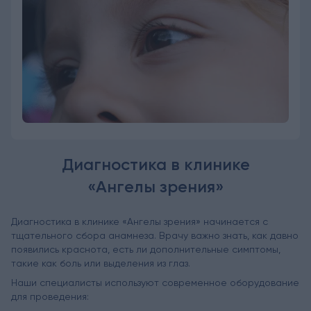
Диагностика в клинике
«Ангелы зрения»
Диагностика в клинике «Ангелы зрения» начинается с
тщательного сбора анамнеза. Врачу важно знать, как давно
появились краснота, есть ли дополнительные симптомы,
такие как боль или выделения из глаз.
Наши специалисты используют современное оборудование
для проведения: