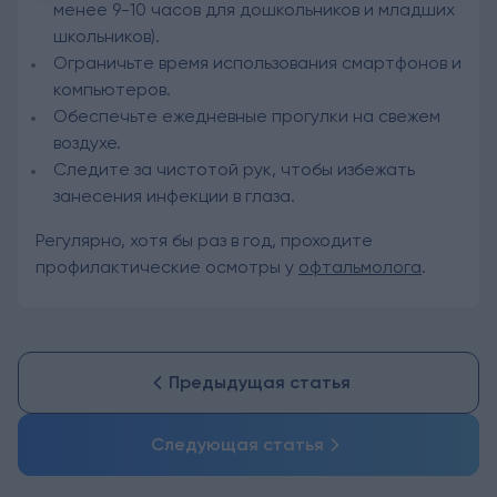
менее 9-10 часов для дошкольников и младших
школьников).
Ограничьте время использования смартфонов и
компьютеров.
Обеспечьте ежедневные прогулки на свежем
воздухе.
Следите за чистотой рук, чтобы избежать
занесения инфекции в глаза.
Регулярно, хотя бы раз в год, проходите
профилактические осмотры у
офтальмолога
.
Предыдущая статья
Следующая статья