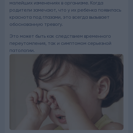
малейших изменениях в организме. Когда
родители замечают, что у их ребенка появилась
краснота под глазами, это всегда вызывает
обоснованную тревогу.
Это может быть как следствием временного
переутомления, так и симптомом серьезной
патологии.