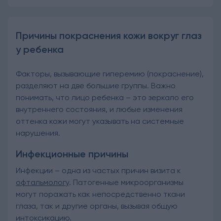
Причины покраснения кожи вокруг глаз
у ребенка
Факторы, вызывающие гиперемию (покраснение),
разделяют на две большие группы. Важно
понимать, что лицо ребенка – это зеркало его
внутреннего состояния, и любые изменения
оттенка кожи могут указывать на системные
нарушения.
Инфекционные причины
Инфекции – одна из частых причин визита к
офтальмологу
. Патогенные микроорганизмы
могут поражать как непосредственно ткани
глаза, так и другие органы, вызывая общую
интоксикацию.