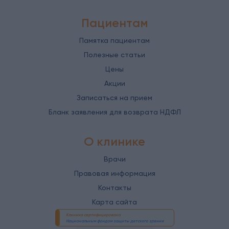
Пациентам
Памятка пациентам
Полезные статьи
Цены
Акции
Записаться на прием
Бланк заявления для возврата НДФЛ
О клинике
Врачи
Правовая информация
Контакты
Карта сайта
Клиника сертифицирована
Национальным фондом защиты детского зрения