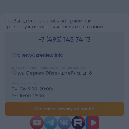
Чтобы сделать запись на приём или
проконсультироваться свяжитесь с нами:
+7 (495) 145 74 13
client@zrenie.clinic
также мы будем рады вас видеть по адресу:
ул. Сергея Эйзенштейна, д. 6
Режим работы:
Пн-Сб:
9:00-20:00;
Вс:
10:00-18:00
Оставить заявку на приём