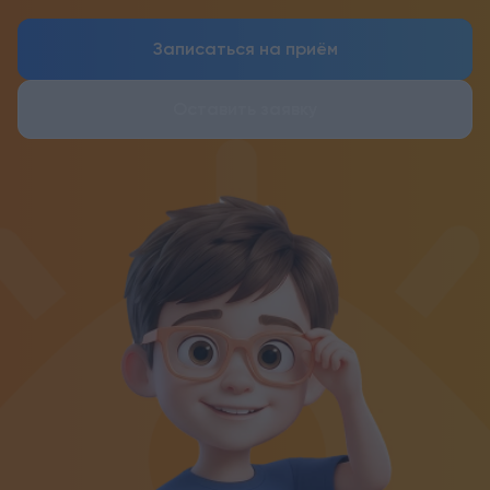
Записаться на приём
Оставить заявку