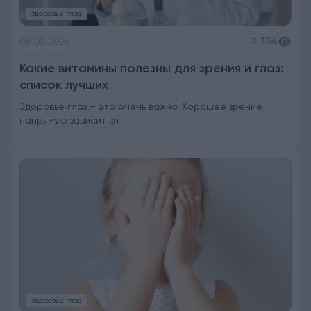
Здоровье глаз
2 334
08.05.2026
Какие витамины полезны для зрения и глаз:
список лучших
Здоровье глаз – это очень важно. Хорошее зрение
напрямую зависит от ...
Здоровье глаз