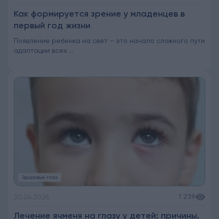
Как формируется зрение у младенцев в
первый год жизни
Появление ребенка на свет – это начало сложного пути
адаптации всех ...
Здоровье глаз
1 239
30.04.2026
Лечение ячменя на глазу у детей: причины,