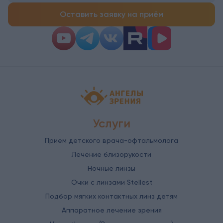
Оставить заявку на приём
Детская офтальмология Ангелы зрен
Услуги
Прием детского врача-офтальмолога
Лечение близорукости
Ночные линзы
Очки с линзами Stellest
Подбор мягких контактных линз детям
Аппаратное лечение зрения