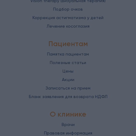
Vision therapy (Визуальная терапия)
Подбор очков
Коррекция астигматизма у детей
Лечение косоглазия
Пациентам
Памятка пациентам
Полезные статьи
Цены
Акции
Записаться на прием
Бланк заявления для возврата НДФЛ
О клинике
Врачи
Правовая информация