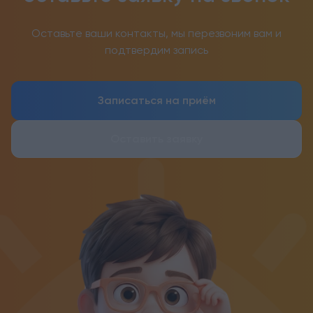
Оставьте ваши контакты, мы перезвоним вам и
подтвердим запись
Записаться на приём
Оставить заявку