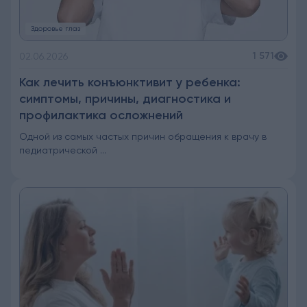
Здоровье глаз
1 571
02.06.2026
Как лечить конъюнктивит у ребенка:
симптомы, причины, диагностика и
профилактика осложнений
Одной из самых частых причин обращения к врачу в
педиатрической ...