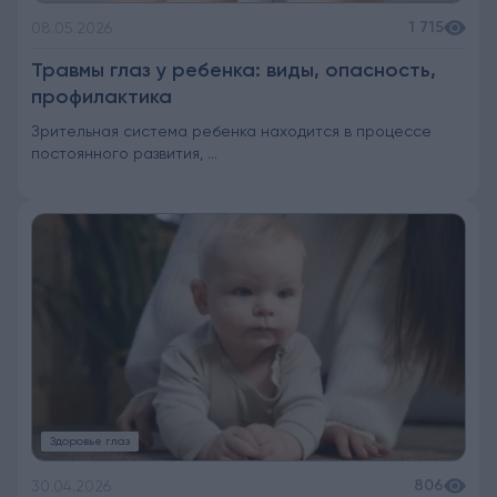
1 715
08.05.2026
Травмы глаз у ребенка: виды, опасность,
профилактика
Зрительная система ребенка находится в процессе
постоянного развития, ...
Здоровье глаз
806
30.04.2026