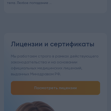
тела. Любое попадание ...
Лицензии и сертификаты
Мы работаем строго в рамках действующего
законодательства и на основании
официальных медицинских лицензий,
выданных Минздравом РФ.
Посмотреть лицензии