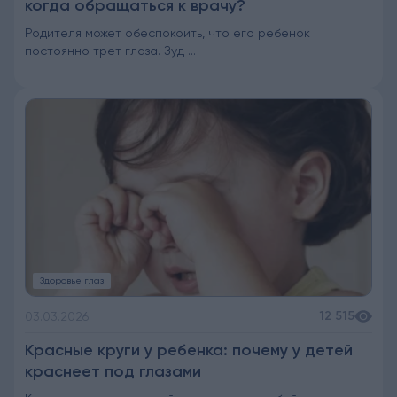
когда обращаться к врачу?
Родителя может обеспокоить, что его ребенок
постоянно трет глаза. Зуд ...
Здоровье глаз
12 515
03.03.2026
Красные круги у ребенка: почему у детей
краснеет под глазами