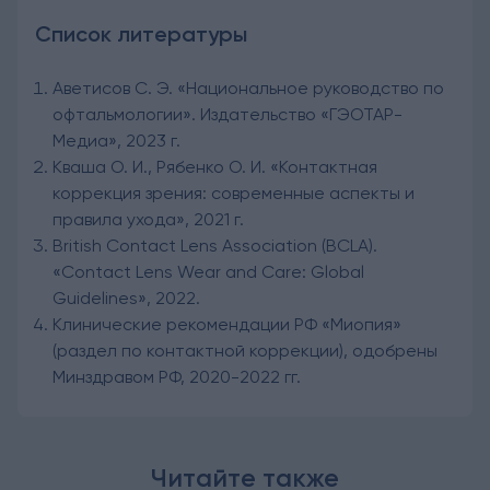
Список литературы
Аветисов С. Э. «Национальное руководство по
офтальмологии». Издательство «ГЭОТАР-
Медиа», 2023 г.
Кваша О. И., Рябенко О. И. «Контактная
коррекция зрения: современные аспекты и
правила ухода», 2021 г.
British Contact Lens Association (BCLA).
«Contact Lens Wear and Care: Global
Guidelines», 2022.
Клинические рекомендации РФ «Миопия»
(раздел по контактной коррекции), одобрены
Минздравом РФ, 2020-2022 гг.
Читайте также