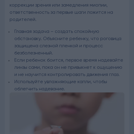
коррекции зрения или замедления миопии,
ответственность за первые шаги ложится на
родителей.
Главная задача – создать спокойную
обстановку. Объясните ребенку, что роговица
защищена слезной пленкой и процесс
безболезненный.
Если ребенок боится, первое время надевайте
линзы сами, пока он не привыкнет к ощущению
и не научится контролировать движения глаз.
Используйте увлажняющие капли, чтобы
облегчить надевание.