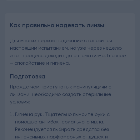
Как правильно надевать линзы
Для многих первое надевание становится
настоящим испытанием, но уже через неделю
этот процесс доходит до автоматизма. Главное
– спокойствие и гигиена.
Подготовка
Прежде чем приступать к манипуляциям с
линзами, необходимо создать стерильные
условия:
Гигиена рук. Тщательно вымойте руки с
помощью антибактериального мыла.
Рекомендуется выбирать средства без
интенсивных парфюмерных отдушек и