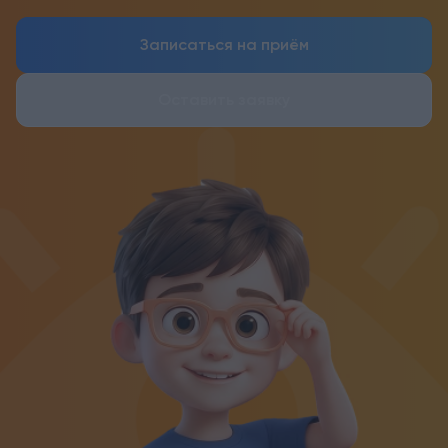
Записаться на приём
Оставить заявку