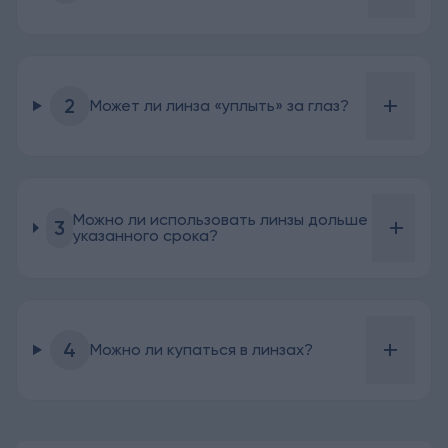
+
2
Может ли линза «уплыть» за глаз?
Можно ли использовать линзы дольше
+
3
указанного срока?
+
4
Можно ли купаться в линзах?