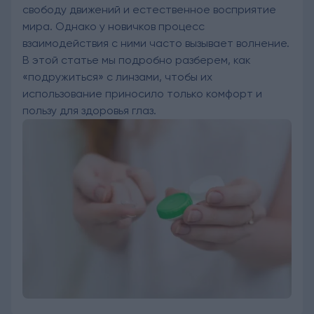
свободу движений и естественное восприятие
мира. Однако у новичков процесс
взаимодействия с ними часто вызывает волнение.
В этой статье мы подробно разберем, как
«подружиться» с линзами, чтобы их
использование приносило только комфорт и
пользу для здоровья глаз.