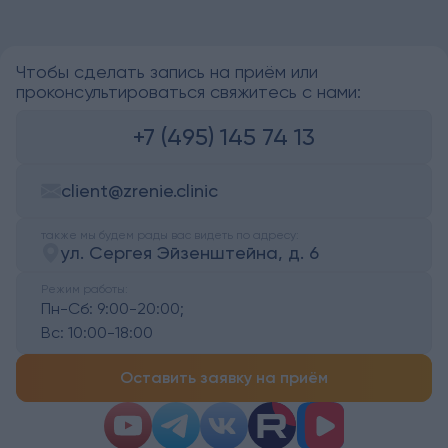
Чтобы сделать запись на приём или
проконсультироваться свяжитесь с нами:
+7 (495) 145 74 13
client@zrenie.clinic
также мы будем рады вас видеть по адресу:
ул. Сергея Эйзенштейна, д. 6
Режим работы:
Пн-Сб:
9:00-20:00;
Вс:
10:00-18:00
Оставить заявку на приём