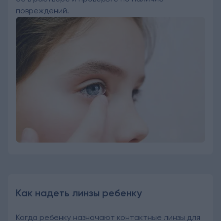
повреждений.
Как надеть линзы ребенку
Когда ребенку назначают
контактные линзы
для