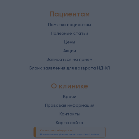
Пациентам
Памятка пациентам
Полезные статьи
Цены
Акции
Записаться на прием
Бланк заявления для возврата НДФЛ
О клинике
Врачи
Правовая информация
Контакты
Карта сайта
Клиника сертифицирована
Национальным фондом защиты детского зрения