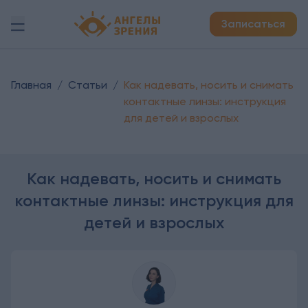
Детская офтальмология Ангелы зрения!
Записаться
Главная
/
Статьи
/
Как надевать, носить и снимать
контактные линзы: инструкция
для детей и взрослых
Как надевать, носить и снимать
контактные линзы: инструкция для
детей и взрослых