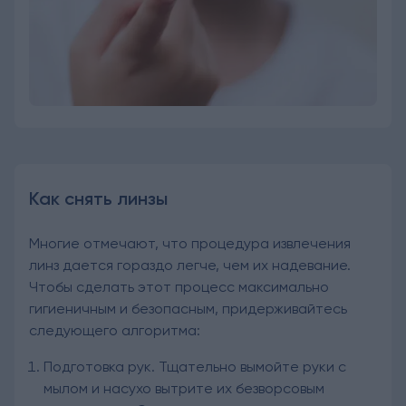
Как снять линзы
Многие отмечают, что процедура извлечения
линз дается гораздо легче, чем их надевание.
Чтобы сделать этот процесс максимально
гигиеничным и безопасным, придерживайтесь
следующего алгоритма:
Подготовка рук. Тщательно вымойте руки с
мылом и насухо вытрите их безворсовым