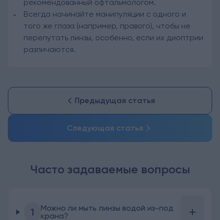
рекомендованный офтальмологом.
Всегда начинайте манипуляции с одного и
того же глаза (например, правого), чтобы не
перепутать линзы, особенно, если их диоптрии
различаются.
Предыдущая статья
Следующая статья
Часто задаваемые вопросы
Можно ли мыть линзы водой из-под
+
1
крана?