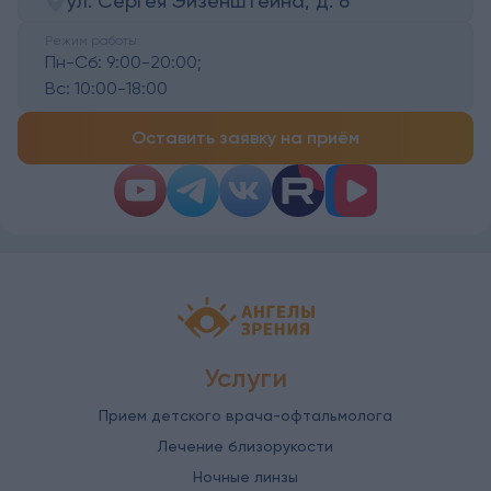
ул. Сергея Эйзенштейна, д. 6
Режим работы:
Пн-Сб:
9:00-20:00;
Вс:
10:00-18:00
Оставить заявку на приём
Детская офтальмология Ангелы зрен
Услуги
Прием детского врача-офтальмолога
Лечение близорукости
Ночные линзы