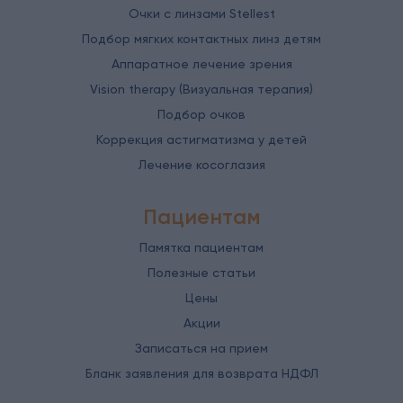
Очки с линзами Stellest
Подбор мягких контактных линз детям
Аппаратное лечение зрения
Vision therapy (Визуальная терапия)
Подбор очков
Коррекция астигматизма у детей
Лечение косоглазия
Пациентам
Памятка пациентам
Полезные статьи
Цены
Акции
Записаться на прием
Бланк заявления для возврата НДФЛ