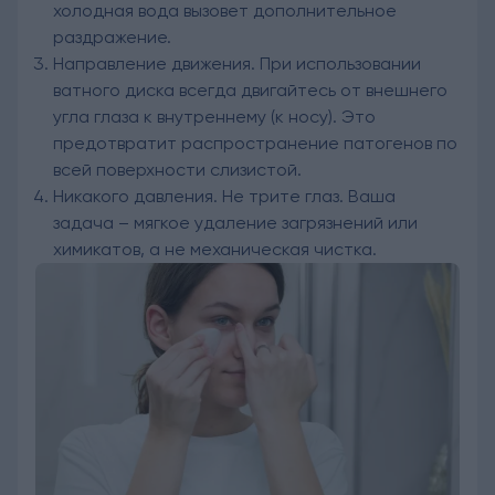
холодная вода вызовет дополнительное
раздражение.
Направление движения. При использовании
ватного диска всегда двигайтесь от внешнего
угла глаза к внутреннему (к носу). Это
предотвратит распространение патогенов по
всей поверхности слизистой.
Никакого давления. Не трите глаз. Ваша
задача – мягкое удаление загрязнений или
химикатов, а не механическая чистка.