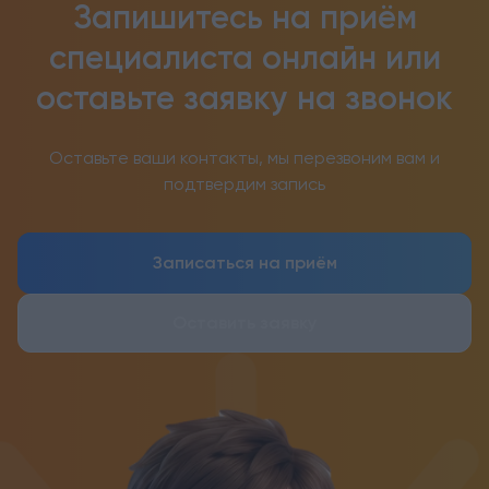
Запишитесь на приём
специалиста онлайн
или
оставьте заявку на звонок
Оставьте ваши контакты, мы перезвоним вам и
подтвердим запись
Записаться на приём
Оставить заявку