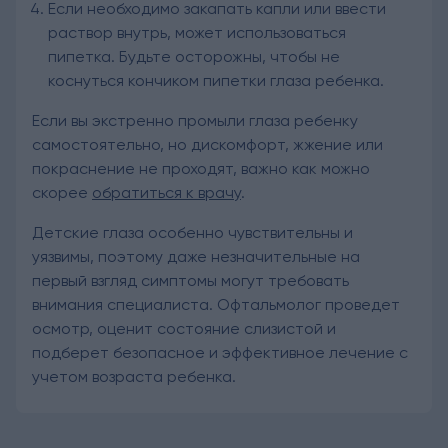
Если необходимо закапать капли или ввести
раствор внутрь, может использоваться
пипетка. Будьте осторожны, чтобы не
коснуться кончиком пипетки глаза ребенка.
Если вы экстренно промыли глаза ребенку
самостоятельно, но дискомфорт, жжение или
покраснение не проходят, важно как можно
скорее
обратиться к врачу
.
Детские глаза особенно чувствительны и
уязвимы, поэтому даже незначительные на
первый взгляд симптомы могут требовать
внимания специалиста. Офтальмолог проведет
осмотр, оценит состояние слизистой и
подберет безопасное и эффективное лечение с
учетом возраста ребенка.