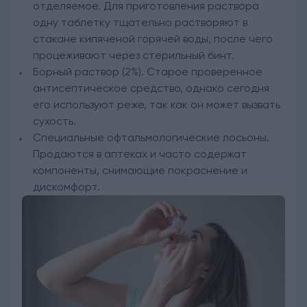
отделяемое. Для приготовления раствора
одну таблетку тщательно растворяют в
стакане кипяченой горячей воды, после чего
процеживают через стерильный бинт.
Борный раствор (2%). Старое проверенное
антисептическое средство, однако сегодня
его используют реже, так как он может вызвать
сухость.
Специальные офтальмологические лосьоны.
Продаются в аптеках и часто содержат
компоненты, снимающие покраснение и
дискомфорт.