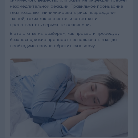
химического вещества или развитие инфекции требует
незамедлительной реакции. Правильное промывание
глаз позволяет минимизировать риск повреждения
тканей, таких как слизистая и сетчатка, и
предотвратить серьезные осложнения.
В это статье мы разберем, как провести процедуру
безопасно, какие препараты использовать и когда
необходимо срочно обратиться к врачу.