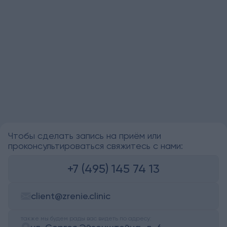
Чтобы сделать запись на приём или
проконсультироваться свяжитесь с нами:
+7 (495) 145 74 13
client@zrenie.clinic
также мы будем рады вас видеть по адресу: