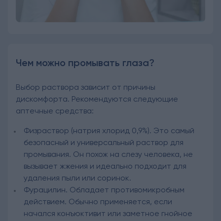
Чем можно промывать глаза?
Выбор раствора зависит от причины
дискомфорта. Рекомендуются следующие
аптечные средства:
Физраствор (натрия хлорид 0,9%). Это самый
безопасный и универсальный раствор для
промывания. Он похож на слезу человека, не
вызывает жжения и идеально подходит для
удаления пыли или соринок.
Фурацилин. Обладает противомикробным
действием. Обычно применяется, если
начался конъюктивит или заметное гнойное