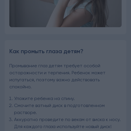
Как промыть глаза детям?
Промывание глаз детям требует особой
осторожности и терпения. Ребенок может
испугаться, поэтому важно действовать
спокойно.
Уложите ребенка на спину.
Смочите ватный диск в подготовленном
растворе.
Аккуратно проведите по векам от виска к носу.
Для каждого глаза используйте новый диск!