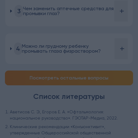
Чем заменить аптечные средства для
+
3
промывки глаз?
Можно ли грудному ребенку
+
4
промывать глаза физраствором?
Посмотреть остальные вопросы
Список литературы
Аветисов С. Э., Егоров Е. А. «Офтальмология:
национальное руководство». ГЭОТАР-Медиа, 2022.
Клинические рекомендации «Конъюнктивит»,
утвержденные Общероссийской общественной